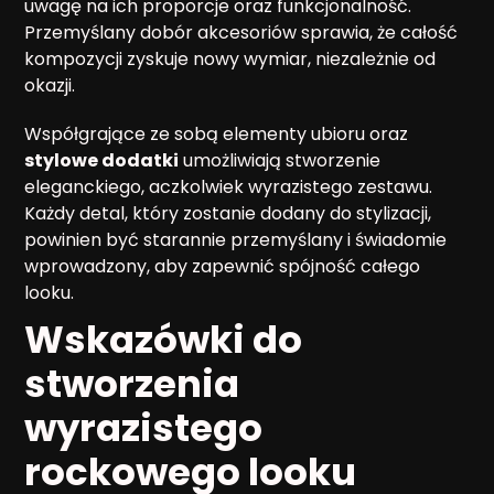
uwagę na ich proporcje oraz funkcjonalność.
Przemyślany dobór akcesoriów sprawia, że całość
kompozycji zyskuje nowy wymiar, niezależnie od
okazji.
Współgrające ze sobą elementy ubioru oraz
stylowe dodatki
umożliwiają stworzenie
eleganckiego, aczkolwiek wyrazistego zestawu.
Każdy detal, który zostanie dodany do stylizacji,
powinien być starannie przemyślany i świadomie
wprowadzony, aby zapewnić spójność całego
looku.
Wskazówki do
stworzenia
wyrazistego
rockowego looku