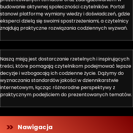
budowanie aktywnej społeczności czytelników. Portal
stanowi platformę wymiany wiedzy i doświadczeń, gdzie
eksperci dzielą się swoimi spostrzeżeniami, a czytelnicy
znajdują praktyczne rozwiązania codziennych wyzwań.
Naszą misją jest dostarczanie rzetelnych i inspirujących
treści, które pomagają czytelnikom podejmować lepsze
decyzje i wzbogacają ich codzienne życie. Dążymy do
wyznaczania standardów jakości w dziennikarstwie
internetowym, łącząc różnorodne perspektywy z
praktycznym podejściem do prezentowanych tematów.
Nawigacja