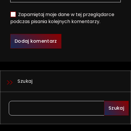
Zapamiętaj moje dane w tej przeglądarce
podczas pisania kolejnych komentarzy.
Szukaj
Szukaj