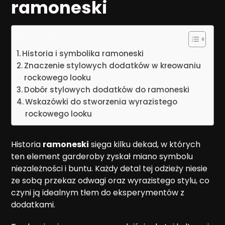
ramoneski
Spis treści
Historia i symbolika ramoneski
Znaczenie stylowych dodatków w kreowaniu
rockowego looku
Dobór stylowych dodatków do ramoneski
Wskazówki do stworzenia wyrazistego
rockowego looku
Historia
ramoneski
sięga kilku dekad, w których
ten element garderoby zyskał miano symbolu
niezależności i buntu. Każdy detal tej odzieży niesie
ze sobą przekaz odwagi oraz wyrazistego stylu, co
czyni ją idealnym tłem do eksperymentów z
dodatkami.