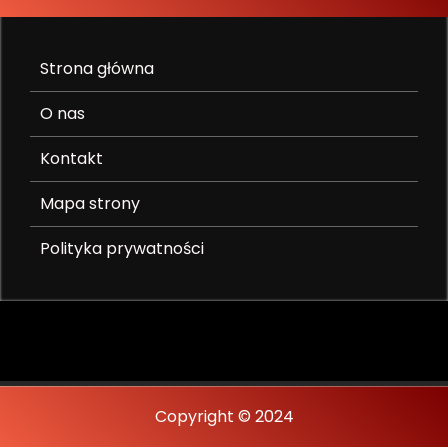
Strona główna
O nas
Kontakt
Mapa strony
Polityka prywatności
Copyright © 2024