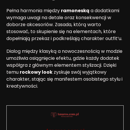
Pełna harmonia między
ramoneską
a dodatkami
wymaga uwagi na detale oraz konsekwencji w
doborze akcesoriów. Zasada, którą warto
stosować, to skupienie się na elementach, które
dopełniają przekaz i podkreślają charakter outfit’u.
Dialog między klasyką a nowoczesnością w modzie
umożliwia osiągnięcie efektu, gdzie każdy dodatek
współgra z głównym elementem stylizacji. Dzięki
temu
rockowy look
zyskuje swój wyjątkowy
charakter, stając się manifestem osobistego stylu i
kreatywności.