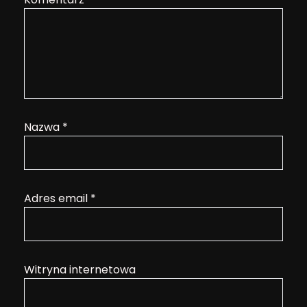
Nazwa
*
Adres email
*
Witryna internetowa