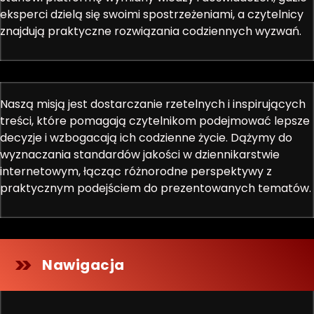
eksperci dzielą się swoimi spostrzeżeniami, a czytelnicy
znajdują praktyczne rozwiązania codziennych wyzwań.
Naszą misją jest dostarczanie rzetelnych i inspirujących
treści, które pomagają czytelnikom podejmować lepsze
decyzje i wzbogacają ich codzienne życie. Dążymy do
wyznaczania standardów jakości w dziennikarstwie
internetowym, łącząc różnorodne perspektywy z
praktycznym podejściem do prezentowanych tematów.
Nawigacja