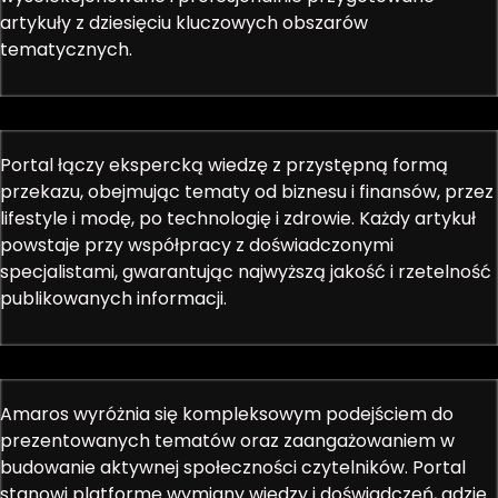
artykuły z dziesięciu kluczowych obszarów
tematycznych.
Portal łączy ekspercką wiedzę z przystępną formą
przekazu, obejmując tematy od biznesu i finansów, przez
lifestyle i modę, po technologię i zdrowie. Każdy artykuł
powstaje przy współpracy z doświadczonymi
specjalistami, gwarantując najwyższą jakość i rzetelność
publikowanych informacji.
Amaros wyróżnia się kompleksowym podejściem do
prezentowanych tematów oraz zaangażowaniem w
budowanie aktywnej społeczności czytelników. Portal
stanowi platformę wymiany wiedzy i doświadczeń, gdzie