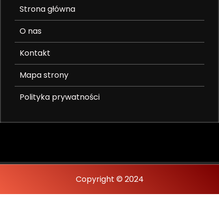
Strona główna
O nas
Kontakt
Mapa strony
Polityka prywatności
Copyright © 2024