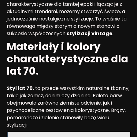
charakterystyczne dla tamtej epoki i łącząc je z
aktualnymi trendami, możemy stworzyć świeże, a
jednocześnie nostalgiczne stylizacje. To właśnie ta
równowaga między starym a nowym stanowi o
sukcesie współczesnych
stylizacji vintage
.
Materiały i kolory
charakterystyczne dla
lat 70.
Styl lat 70.
to przede wszystkim naturalne tkaniny,
takie jak zamsz, denim czy dzianina. Paleta barw
obejmowała zarówno ziemiste odcienie, jak i
psychodeliczne zestawienia kolorystyczne. Brązy,
pomarańcze i zielenie stanowiły bazę wielu
stylizacji.