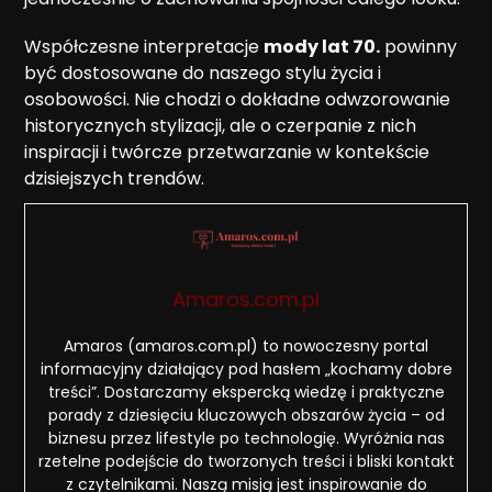
Współczesne interpretacje
mody lat 70.
powinny
być dostosowane do naszego stylu życia i
osobowości. Nie chodzi o dokładne odwzorowanie
historycznych stylizacji, ale o czerpanie z nich
inspiracji i twórcze przetwarzanie w kontekście
dzisiejszych trendów.
Amaros.com.pl
Amaros (amaros.com.pl) to nowoczesny portal
informacyjny działający pod hasłem „kochamy dobre
treści”. Dostarczamy ekspercką wiedzę i praktyczne
porady z dziesięciu kluczowych obszarów życia – od
biznesu przez lifestyle po technologię. Wyróżnia nas
rzetelne podejście do tworzonych treści i bliski kontakt
z czytelnikami. Naszą misją jest inspirowanie do