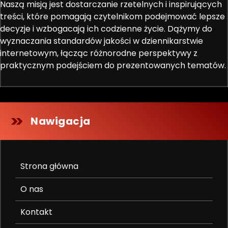
Naszą misją jest dostarczanie rzetelnych i inspirujących
treści, które pomagają czytelnikom podejmować lepsze
decyzje i wzbogacają ich codzienne życie. Dążymy do
wyznaczania standardów jakości w dziennikarstwie
internetowym, łącząc różnorodne perspektywy z
praktycznym podejściem do prezentowanych tematów.
Nawigacja
Strona główna
O nas
Kontakt