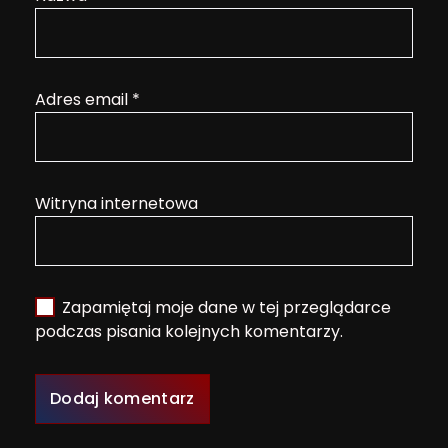
Adres email
*
Witryna internetowa
Zapamiętaj moje dane w tej przeglądarce
podczas pisania kolejnych komentarzy.