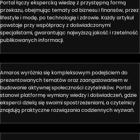
Portal łączy ekspercką wiedzę z przystępną formą
przekazu, obejmując tematy od biznesu i finansów, przez
lifestyle i modę, po technologię i zdrowie. Każdy artykuł
powstaje przy współpracy z doświadczonymi
specjalistami, gwarantując najwyższą jakość i rzetelność
publikowanych informacji.
Amaros wyróżnia się kompleksowym podejściem do
prezentowanych tematów oraz zaangażowaniem w
budowanie aktywnej społeczności czytelników. Portal
stanowi platformę wymiany wiedzy i doświadczeń, gdzie
eksperci dzielą się swoimi spostrzeżeniami, a czytelnicy
znajdują praktyczne rozwiązania codziennych wyzwań.