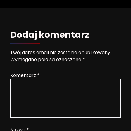
Dodaj komentarz
Twój adres email nie zostanie opublikowany.
Wymagane pola są oznaczone
*
Komentarz
*
Nazwa
*