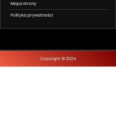
Mapa strony
Polityka prywatności
Copyright © 2024