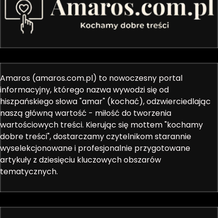
Amaros (amaros.com.pl) to nowoczesny portal
informacyjny, którego nazwa wywodzi się od
hiszpańskiego słowa "amar" (kochać), odzwierciedlając
naszą główną wartość - miłość do tworzenia
wartościowych treści. Kierując się mottem "kochamy
dobre treści", dostarczamy czytelnikom starannie
wyselekcjonowane i profesjonalnie przygotowane
artykuły z dziesięciu kluczowych obszarów
tematycznych.