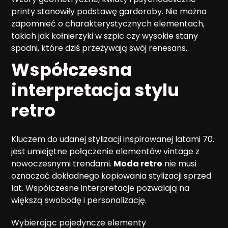
printy stanowiły podstawę garderoby. Nie można
zapomnieć o charakterystycznych elementach,
takich jak kołnierzyki w szpic czy wysokie stany
spodni, które dziś przeżywają swój renesans.
Współczesna
interpretacja stylu
retro
Kluczem do udanej stylizacji inspirowanej latami 70.
jest umiejętne połączenie elementów vintage z
nowoczesnymi trendami.
Moda retro
nie musi
oznaczać dokładnego kopiowania stylizacji sprzed
lat. Współczesne interpretacje pozwalają na
większą swobodę i personalizację.
Wybierając pojedyncze elementy