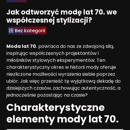
Jak odtworzyć modę lat 70. we
współczesnej stylizacji?
Bez kategorii
Moda lat 70.
powraca do nas ze zdwojoną siłą,
inspirując współczesnych projektantów i
miłośników stylowych eksperymentów. Ten
charakterystyczny okres w historii mody oferuje
niezliczone możliwości wyrażenia siebie poprzez
ubiór. Jak więc przenieść tę wyjątkową dekadę do
dzisiejszych czasów, zachowując autentyczność, a
jednocześnie pozostając na czasie?
Charakterystyczne
elementy mody lat 70.