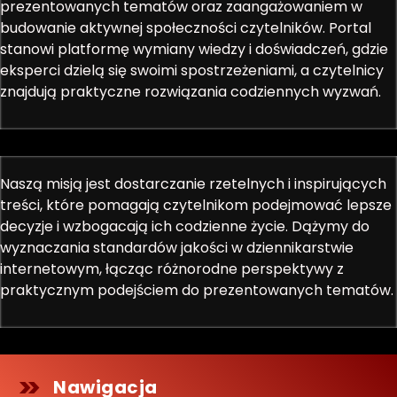
prezentowanych tematów oraz zaangażowaniem w
budowanie aktywnej społeczności czytelników. Portal
stanowi platformę wymiany wiedzy i doświadczeń, gdzie
eksperci dzielą się swoimi spostrzeżeniami, a czytelnicy
znajdują praktyczne rozwiązania codziennych wyzwań.
Naszą misją jest dostarczanie rzetelnych i inspirujących
treści, które pomagają czytelnikom podejmować lepsze
decyzje i wzbogacają ich codzienne życie. Dążymy do
wyznaczania standardów jakości w dziennikarstwie
internetowym, łącząc różnorodne perspektywy z
praktycznym podejściem do prezentowanych tematów.
Nawigacja