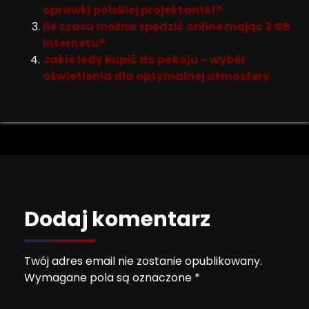
oprawki polskiej projektantki?
Ile czasu można spędzić online mając 2 GB
internetu?
Jakie ledy kupić do pokoju – wybór
oświetlenia dla optymalnej atmosfery
Dodaj komentarz
Twój adres email nie zostanie opublikowany.
Wymagane pola są oznaczone
*