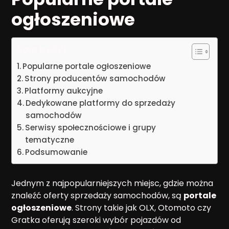
ogłoszeniowe
Spis treści
Popularne portale ogłoszeniowe
Strony producentów samochodów
Platformy aukcyjne
Dedykowane platformy do sprzedaży
samochodów
Serwisy społecznościowe i grupy
tematyczne
Podsumowanie
Jednym z najpopularniejszych miejsc, gdzie można
znaleźć oferty sprzedaży samochodów, są
portale
ogłoszeniowe
. Strony takie jak OLX, Otomoto czy
Gratka oferują szeroki wybór pojazdów od