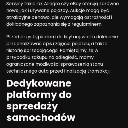
Serwisy takie jak Allegro czy eBay oferują zarówno
nowe, jak i używane pojazdy. Aukcje mogą być
atrakcyjne cenowo, ale wymagają ostrożności i
dokładnego zapoznania się z regulaminem.
Przed przystąpieniem do licytacji warto dokładnie
przeanalizować opis i zdjęcia pojazdu, a także
historię sprzedającego. Pamiętajmy, że w
przypadku zakupu na odległość, mamy
ograniczone możliwości sprawdzenia stanu
technicznego auta przed finalizacją transakcji.
Dedykowane
platformy do
sprzedaży
samochodów