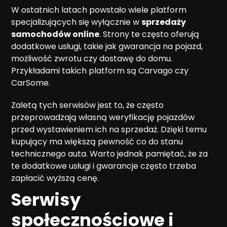
W ostatnich latach powstało wiele platform
specjalizujących się wyłącznie w
sprzedaży
samochodów online
. Strony te często oferują
dodatkowe usługi, takie jak gwarancja na pojazd,
możliwość zwrotu czy dostawę do domu.
Przykładami takich platform są Carvago czy
CarSome.
Zaletą tych serwisów jest to, że często
przeprowadzają własną weryfikację pojazdów
przed wystawieniem ich na sprzedaż. Dzięki temu
kupujący ma większą pewność co do stanu
technicznego auta. Warto jednak pamiętać, że za
te dodatkowe usługi i gwarancje często trzeba
zapłacić wyższą cenę.
Serwisy
społecznościowe i