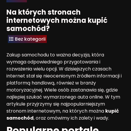
Na których stronach
internetowych można kupić
samochód?
Bez kategorii
Zakup samochodu to ważna decyzja, która
wymaga odpowiedniego przygotowania i
rozważenia wielu opcji. W dzisiejszych czasach
internet stał się nieocenionym źródłem informacji i
platformą handlową, również w branży
motoryzacyjnej. Wiele osób zastanawia się, gdzie
najlepiej szukać wymarzonego auta online. W tym
artykule przyjrzymy się najpopularniejszym
stronom internetowym, na których można
kupić
samochód
, oraz omówimy ich zalety i wady.
Popularne portale