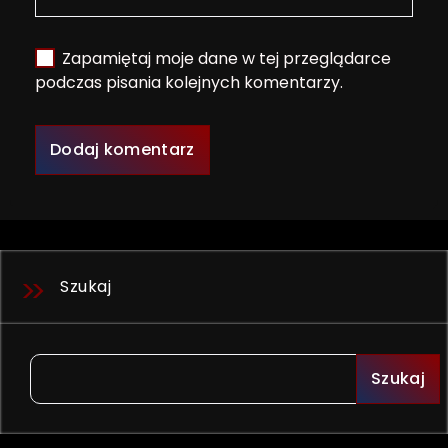
Zapamiętaj moje dane w tej przeglądarce
podczas pisania kolejnych komentarzy.
Szukaj
Szukaj