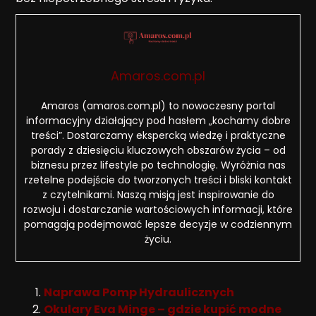
Amaros.com.pl
Amaros (amaros.com.pl) to nowoczesny portal
informacyjny działający pod hasłem „kochamy dobre
treści”. Dostarczamy ekspercką wiedzę i praktyczne
porady z dziesięciu kluczowych obszarów życia – od
biznesu przez lifestyle po technologię. Wyróżnia nas
rzetelne podejście do tworzonych treści i bliski kontakt
z czytelnikami. Naszą misją jest inspirowanie do
rozwoju i dostarczanie wartościowych informacji, które
pomagają podejmować lepsze decyzje w codziennym
życiu.
Naprawa Pomp Hydraulicznych
Okulary Eva Minge – gdzie kupić modne