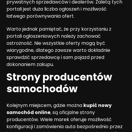
prywatnych sprzedawców i dealerów. Zaletą tych
portali jest duża liczba ogłoszeń i możliwość
łatwego porównywania ofert.
Warto jednak pamiętać, że przy korzystaniu z
portali ogłoszeniowych należy zachować
ostrożność. Nie wszystkie oferty mogą być
wiarygodne, dlatego zawsze warto dokładnie
sprawdzić sprzedawcę i sam pojazd przed
dokonaniem zakupu.
Strony producentów
samochodów
Kolejnym miejscem, gdzie można
kupić nowy
samochód online
, są oficjalne strony
producentów. Wiele marek oferuje możliwość
konfiguracji i zamówienia auta bezpośrednio przez