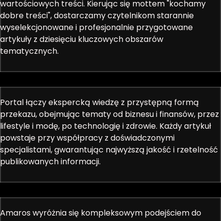
wartościowych treści. Kierując się mottem "kochamy
dobre treści", dostarczamy czytelnikom starannie
wyselekcjonowane i profesjonalnie przygotowane
artykuły z dziesięciu kluczowych obszarów
tematycznych.
Portal łączy ekspercką wiedzę z przystępną formą
przekazu, obejmując tematy od biznesu i finansów, przez
lifestyle i modę, po technologię i zdrowie. Każdy artykuł
powstaje przy współpracy z doświadczonymi
specjalistami, gwarantując najwyższą jakość i rzetelność
publikowanych informacji.
Amaros wyróżnia się kompleksowym podejściem do