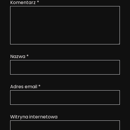
Komentarz
*
Nazwa
*
Adres email
*
Witryna internetowa