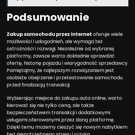
Podsumowanie
Zakup samochodu przez internet
oferuje wiele
możliwości i udogodnień, ale wymaga też
ostrożności i rozwagi. Niezależnie od wybranej
platformy, zawsze warto dokładnie sprawdzić
ofertę, historię pojazdu i wiarygodność sprzedawcy.
Pamiętajmy, że najlepszym rozwiązaniem jest
osobiste obejrzenie i przetestowanie samochodu
przed finalizacją transakcji.
Wybierając miejsce do zakupu auta online, warto
kierować się nie tylko ceną, ale także
bezpieczeństwem transakcji i dodatkowymi
usługami oferowanymi przez daną platformę.
Dzięki temu możemy cieszyć się nowym nabytkiem
bez niepotrzebnego stresu i ryzyka.