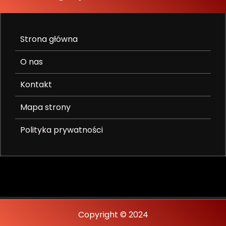
Strona główna
O nas
Kontakt
Mapa strony
Polityka prywatności
Copyright © 2024