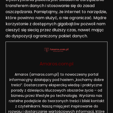
transferem danych i stosowanie się do zasad
oszczędzania. Pamiętajmy, że internet to narzędzie,
które powinno nam służyć, a nie ograniczać. Mądre
korzystanie z dostępnych gigabajtów pozwoli nam
cieszyć się siecią przez dłuższy czas, nawet mając
do dyspozycji ograniczony pakiet danych.
Amaros.com.pl
Amaros (amaros.com.pl) to nowoczesny portal
informacyjny działający pod hasłem „kochamy dobre
treści”. Dostarczamy ekspercką wiedzę i praktyczne
porady z dziesięciu kluczowych obszarów życia – od
biznesu przez lifestyle po technologię. Wyróżnia nas
rzetelne podejście do tworzonych treści i bliski kontakt
z czytelnikami. Naszą misją jest inspirowanie do
rozwoju i dostarczanie wartościowych informacji, które