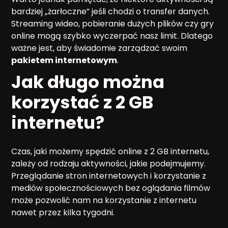
bardziej „żarłoczne” jeśli chodzi o transfer danych.
Streaming wideo, pobieranie dużych plików czy gry
online mogą szybko wyczerpać nasz limit. Dlatego
ważne jest, aby świadomie zarządzać swoim
pakietem internetowym
.
Jak długo można
korzystać z 2 GB
internetu?
Czas, jaki możemy spędzić online z 2 GB internetu,
zależy od rodzaju aktywności, jakie podejmujemy.
Przeglądanie stron internetowych i korzystanie z
mediów społecznościowych bez oglądania filmów
może pozwolić nam na korzystanie z internetu
nawet przez kilka tygodni.