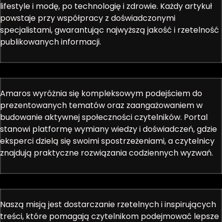
lifestyle i modę, po technologię i zdrowie. Każdy artykuł
powstaje przy współpracy z doświadczonymi
specjalistami, gwarantując najwyższą jakość i rzetelność
publikowanych informacji.
Amaros wyróżnia się kompleksowym podejściem do
prezentowanych tematów oraz zaangażowaniem w
budowanie aktywnej społeczności czytelników. Portal
stanowi platformę wymiany wiedzy i doświadczeń, gdzie
eksperci dzielą się swoimi spostrzeżeniami, a czytelnicy
znajdują praktyczne rozwiązania codziennych wyzwań.
Naszą misją jest dostarczanie rzetelnych i inspirujących
treści, które pomagają czytelnikom podejmować lepsze