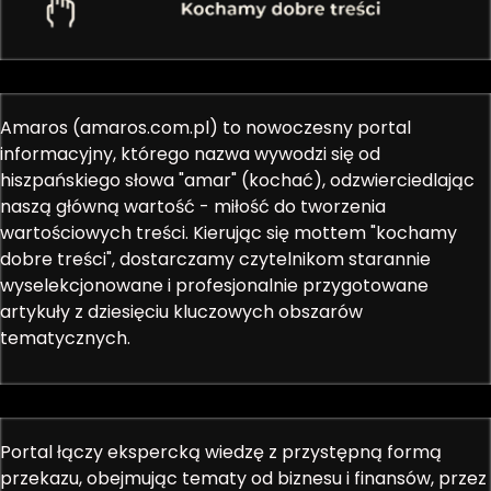
Amaros (amaros.com.pl) to nowoczesny portal
informacyjny, którego nazwa wywodzi się od
hiszpańskiego słowa "amar" (kochać), odzwierciedlając
naszą główną wartość - miłość do tworzenia
wartościowych treści. Kierując się mottem "kochamy
dobre treści", dostarczamy czytelnikom starannie
wyselekcjonowane i profesjonalnie przygotowane
artykuły z dziesięciu kluczowych obszarów
tematycznych.
Portal łączy ekspercką wiedzę z przystępną formą
przekazu, obejmując tematy od biznesu i finansów, przez