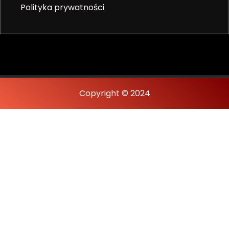
Polityka prywatności
Copyright © 2024