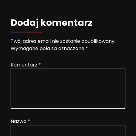
Dodaj komentarz
Twój adres email nie zostanie opublikowany.
Wymagane pola są oznaczone
*
Komentarz
*
Nazwa
*