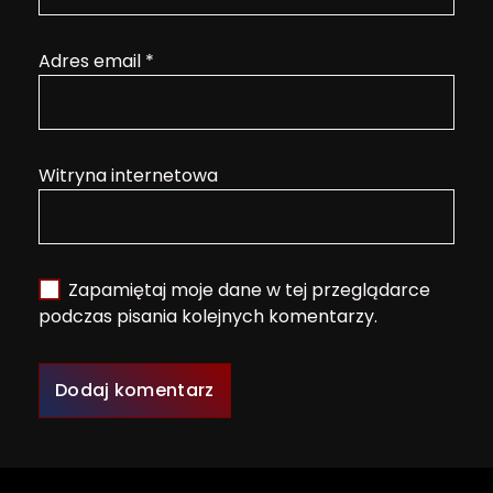
Adres email
*
Witryna internetowa
Zapamiętaj moje dane w tej przeglądarce
podczas pisania kolejnych komentarzy.