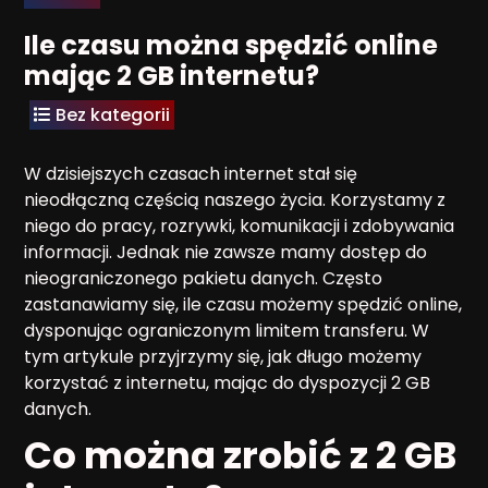
Ile czasu można spędzić online
mając 2 GB internetu?
Bez kategorii
W dzisiejszych czasach internet stał się
nieodłączną częścią naszego życia. Korzystamy z
niego do pracy, rozrywki, komunikacji i zdobywania
informacji. Jednak nie zawsze mamy dostęp do
nieograniczonego pakietu danych. Często
zastanawiamy się, ile czasu możemy spędzić online,
dysponując ograniczonym limitem transferu. W
tym artykule przyjrzymy się, jak długo możemy
korzystać z internetu, mając do dyspozycji 2 GB
danych.
Co można zrobić z 2 GB