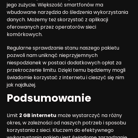
jego zużycie. Większość smartfonów ma
wbudowane narzędzia do śledzenia wykorzystania
danych. Możemy też skorzystać z aplikacji
oferowanych przez operatorów sieci
komórkowych.
Regularne sprawdzanie stanu naszego pakietu
pozwoli nam uniknąć nieprzyjemnych
niespodzianek w postaci dodatkowych opłat za
przekroczenie limitu. Dzięki temu będziemy mogli
świadomie korzystać z internetu i cieszyć się nim
jak najdłużej.
Podsumowanie
Limit
2 GB internetu
może wystarczyć na różny
okres, w zależności od naszych potrzeb i sposobu
korzystania z sieci. Kluczem do efektywnego
wykorzystania pakietu jest świadome zarządzanie