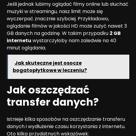
Jeśli jednak lubimy oglądać filmy online lub słuchać
muzyki w streamingu, nasz limit może się
wyczerpać znacznie szybciej. Przykładowo,
oglądanie filmów w jakości HD może zużyć nawet 3
GB danych na godzinę. W takim przypadku
2 GB
internetu
wystarczyłoby nam zaledwie na 40
minut oglądania.
Jak skuteczne jest osocze
bogatopłytkowe w leczeniu?
Jak oszczędzać
transfer danych?
Istnieje kilka sposobów na oszczędzanie transferu
danych i wydłużenie czasu korzystania z internetu.
Oto kilka przydatnych wskazówek: