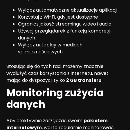
Wyłącz automatyczne aktualizacje aplikacji
Korzystaj z Wi-Fi, gdy jest dostępne
Ogranicz jakość streamingu wideo i audio
Używaj przeglądarek z funkcją kompresji
danych
Wyłącz autoplay w mediach
społecznościowych
Stosując się do tych rad, możemy znacznie
wydłużyć czas korzystania z internetu, nawet
mając do dyspozycji tylko
2 GB transferu
.
Monitoring zużycia
danych
Aby efektywnie zarządzać swoim
pakietem
internetowym
, warto regularnie monitorować