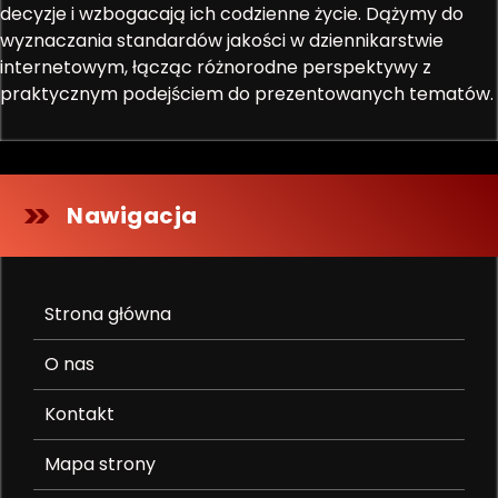
decyzje i wzbogacają ich codzienne życie. Dążymy do
wyznaczania standardów jakości w dziennikarstwie
internetowym, łącząc różnorodne perspektywy z
praktycznym podejściem do prezentowanych tematów.
Nawigacja
Strona główna
O nas
Kontakt
Mapa strony