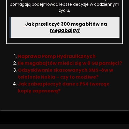
pomagają podejmować lepsze decyzje w codziennym
życiu.
Jak przeliczyć 300 megabitów na
megabajty?
Naprawa Pomp Hydraulicznych
Ile megabajtów mieści się w 8 GB pamięci?
Odzyskiwanie skasowanych SMS-ów w
telefonie Nokia – czy to możliwe?
Jak zabezpieczyć dane z PS4 tworząc
kopię zapasową?