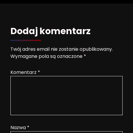
Dodaj komentarz
Twój adres email nie zostanie opublikowany.
Wymagane pola są oznaczone
*
Komentarz
*
Nazwa
*