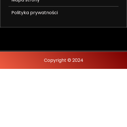
Polityka prywatności
Copyright © 2024