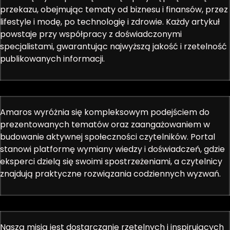
przekazu, obejmując tematy od biznesu i finansów, przez
lifestyle i modę, po technologię i zdrowie. Każdy artykuł
powstaje przy współpracy z doświadczonymi
specjalistami, gwarantując najwyższą jakość i rzetelność
publikowanych informacji.
Amaros wyróżnia się kompleksowym podejściem do
prezentowanych tematów oraz zaangażowaniem w
budowanie aktywnej społeczności czytelników. Portal
stanowi platformę wymiany wiedzy i doświadczeń, gdzie
eksperci dzielą się swoimi spostrzeżeniami, a czytelnicy
znajdują praktyczne rozwiązania codziennych wyzwań.
Naszą misją jest dostarczanie rzetelnych i inspirujących