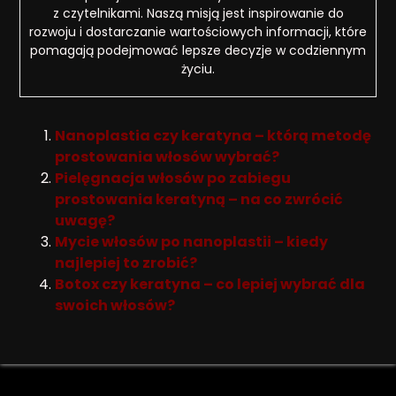
z czytelnikami. Naszą misją jest inspirowanie do
rozwoju i dostarczanie wartościowych informacji, które
pomagają podejmować lepsze decyzje w codziennym
życiu.
Nanoplastia czy keratyna – którą metodę
prostowania włosów wybrać?
Pielęgnacja włosów po zabiegu
prostowania keratyną – na co zwrócić
uwagę?
Mycie włosów po nanoplastii – kiedy
najlepiej to zrobić?
Botox czy keratyna – co lepiej wybrać dla
swoich włosów?