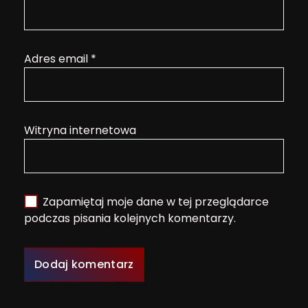
Adres email
*
Witryna internetowa
Zapamiętaj moje dane w tej przeglądarce
podczas pisania kolejnych komentarzy.