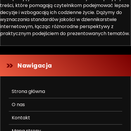
treści, które pomagają czytelnikom podejmować lepsze
decyzje i wzbogacają ich codzienne życie. Dążymy do
wyznaczania standardów jakości w dziennikarstwie
internetowym, łącząc różnorodne perspektywy z
praktycznym podejściem do prezentowanych tematów.
Nawigacja
Strona główna
O nas
Kontakt
Mapa strony