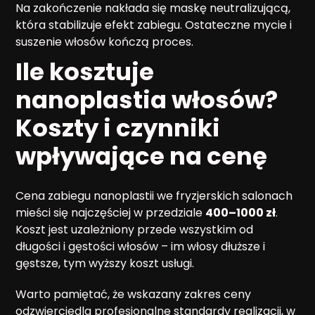
Na zakończenie nakłada się maskę neutralizującą,
która stabilizuje efekt zabiegu. Ostateczne mycie i
suszenie włosów kończą proces.
Ile kosztuje
nanoplastia włosów?
Koszty i czynniki
wpływające na cenę
Cena zabiegu nanoplastii we fryzjerskich salonach
mieści się najczęściej w przedziale
400–1000 zł
.
Koszt jest uzależniony przede wszystkim od
długości i gęstości włosów – im włosy dłuższe i
gęstsze, tym wyższy koszt usługi.
Warto pamiętać, że wskazany zakres ceny
odzwierciedla profesjonalne standardy realizacji, w