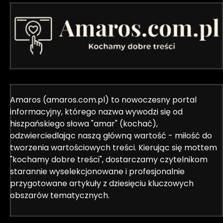
Amaros (amaros.com.pl) to nowoczesny portal
informacyjny, którego nazwa wywodzi się od
hiszpańskiego słowa "amar" (kochać),
odzwierciedlając naszą główną wartość - miłość do
tworzenia wartościowych treści. Kierując się mottem
"kochamy dobre treści", dostarczamy czytelnikom
starannie wyselekcjonowane i profesjonalnie
przygotowane artykuły z dziesięciu kluczowych
obszarów tematycznych.