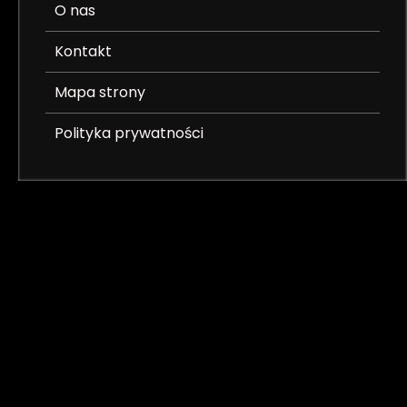
O nas
Kontakt
Mapa strony
Polityka prywatności