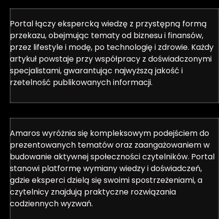
Portal łączy ekspercką wiedzę z przystępną formą
przekazu, obejmując tematy od biznesu i finansów,
przez lifestyle i modę, po technologię i zdrowie. Każdy
artykuł powstaje przy współpracy z doświadczonymi
specjalistami, gwarantując najwyższą jakość i
rzetelność publikowanych informacji.
Amaros wyróżnia się kompleksowym podejściem do
prezentowanych tematów oraz zaangażowaniem w
budowanie aktywnej społeczności czytelników. Portal
stanowi platformę wymiany wiedzy i doświadczeń,
gdzie eksperci dzielą się swoimi spostrzeżeniami, a
czytelnicy znajdują praktyczne rozwiązania
codziennych wyzwań.