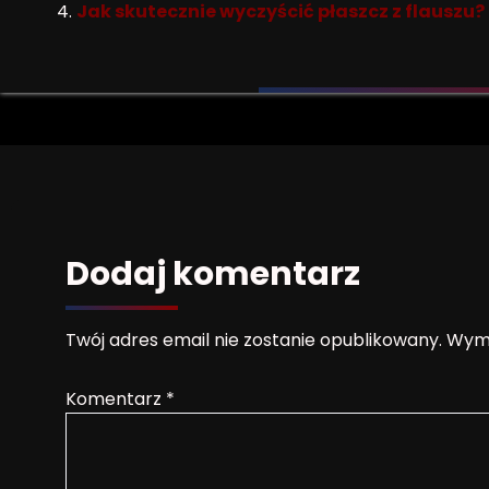
Jak skutecznie wyczyścić płaszcz z flauszu?
Dodaj komentarz
Twój adres email nie zostanie opublikowany.
Wyma
Komentarz
*