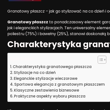
Granatowy płaszcz – jak go stylizować na co dzień i 
Granatowy płaszcz
to ponadczasowy element garde
jak i eleganckich stylizacjach. Ten uniwersalny elem
poliestru (75%) i bawełny (25%), stanowi doskonałą 
Charakterystyka grana
Spis treści
Charakterystyka granatowego płaszcza
Stylizacje na co dzień
Eleganckie stylizacje wieczorowe
Sportowa elegancja z granatowym płaszczem
Klasyczne zestawienia biznesowe
Praktyczne aspekty wyboru płaszcza