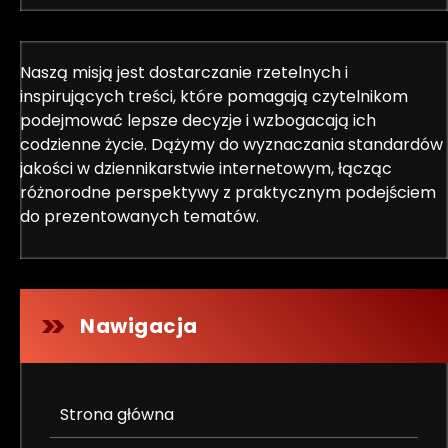
Naszą misją jest dostarczanie rzetelnych i
inspirujących treści, które pomagają czytelnikom
podejmować lepsze decyzje i wzbogacają ich
codzienne życie. Dążymy do wyznaczania standardów
jakości w dziennikarstwie internetowym, łącząc
różnorodne perspektywy z praktycznym podejściem
do prezentowanych tematów.
Nawigacja
Strona główna