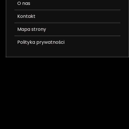
O nas
Kontakt
Mapa strony
Polityka prywatności