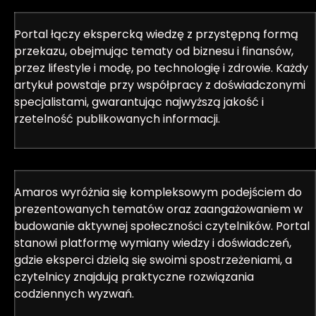
Portal łączy ekspercką wiedzę z przystępną formą
przekazu, obejmując tematy od biznesu i finansów,
przez lifestyle i modę, po technologię i zdrowie. Każdy
artykuł powstaje przy współpracy z doświadczonymi
specjalistami, gwarantując najwyższą jakość i
rzetelność publikowanych informacji.
Amaros wyróżnia się kompleksowym podejściem do
prezentowanych tematów oraz zaangażowaniem w
budowanie aktywnej społeczności czytelników. Portal
stanowi platformę wymiany wiedzy i doświadczeń,
gdzie eksperci dzielą się swoimi spostrzeżeniami, a
czytelnicy znajdują praktyczne rozwiązania
codziennych wyzwań.