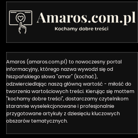
Amaros (amaros.com.pl) to nowoczesny portal
informacyjny, którego nazwa wywodzi się od
hiszpańskiego słowa "amar" (kochać),
odzwierciedlając naszą główną wartość - miłość do
tworzenia wartościowych treści. Kierując się mottem
"kochamy dobre treści", dostarczamy czytelnikom
starannie wyselekcjonowane i profesjonalnie
przygotowane artykuły z dziesięciu kluczowych
obszarów tematycznych.