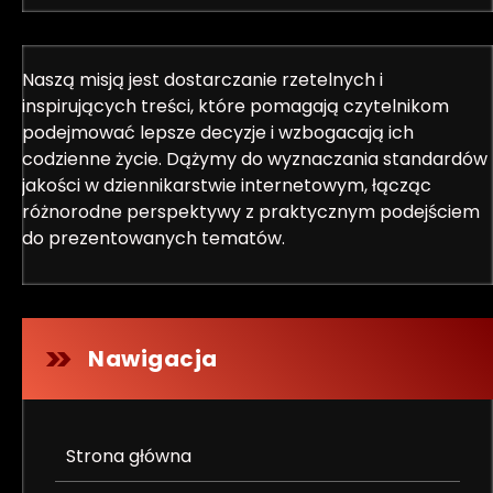
Naszą misją jest dostarczanie rzetelnych i
inspirujących treści, które pomagają czytelnikom
podejmować lepsze decyzje i wzbogacają ich
codzienne życie. Dążymy do wyznaczania standardów
jakości w dziennikarstwie internetowym, łącząc
różnorodne perspektywy z praktycznym podejściem
do prezentowanych tematów.
Nawigacja
Strona główna