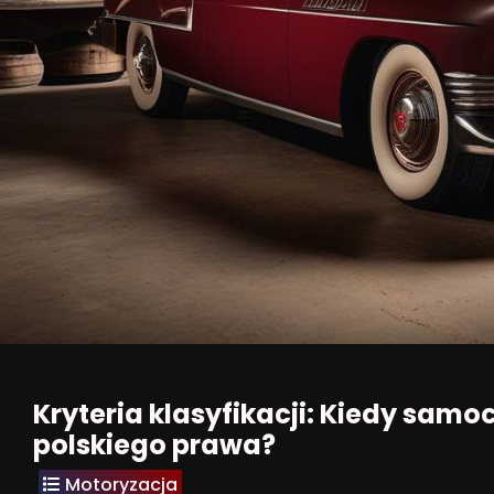
Kryteria klasyfikacji: Kiedy sam
polskiego prawa?
Motoryzacja