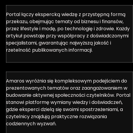
Portal łączy ekspercką wiedzę z przystępną formą
przekazu, obejmując tematy od biznesu i finansów,
przez lifestyle i modę, po technologię i zdrowie. Każdy
artykuł powstaje przy współpracy z doświadczonymi
specjalistami, gwarantując najwyższą jakość i
rzetelność publikowanych informacji.
Amaros wyróżnia się kompleksowym podejściem do
prezentowanych tematów oraz zaangażowaniem w
budowanie aktywnej społeczności czytelników. Portal
stanowi platformę wymiany wiedzy i doświadczeń,
gdzie eksperci dzielą się swoimi spostrzeżeniami, a
czytelnicy znajdują praktyczne rozwiązania
codziennych wyzwań.