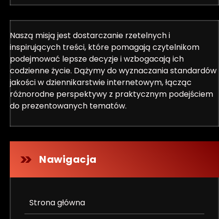
Naszą misją jest dostarczanie rzetelnych i
inspirujących treści, które pomagają czytelnikom
podejmować lepsze decyzje i wzbogacają ich
codzienne życie. Dążymy do wyznaczania standardów
jakości w dziennikarstwie internetowym, łącząc
różnorodne perspektywy z praktycznym podejściem
do prezentowanych tematów.
Nawigacja
Strona główna