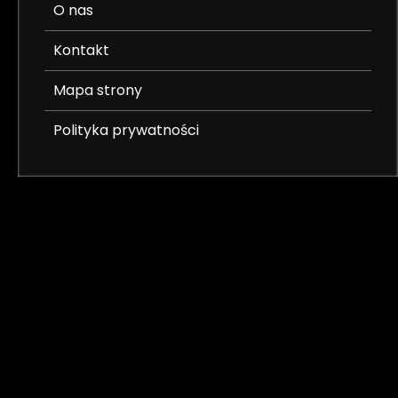
O nas
Kontakt
Mapa strony
Polityka prywatności