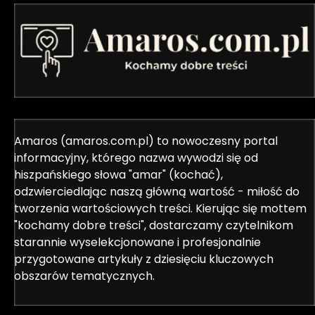
Amaros (amaros.com.pl) to nowoczesny portal
informacyjny, którego nazwa wywodzi się od
hiszpańskiego słowa "amar" (kochać),
odzwierciedlając naszą główną wartość - miłość do
tworzenia wartościowych treści. Kierując się mottem
"kochamy dobre treści", dostarczamy czytelnikom
starannie wyselekcjonowane i profesjonalnie
przygotowane artykuły z dziesięciu kluczowych
obszarów tematycznych.