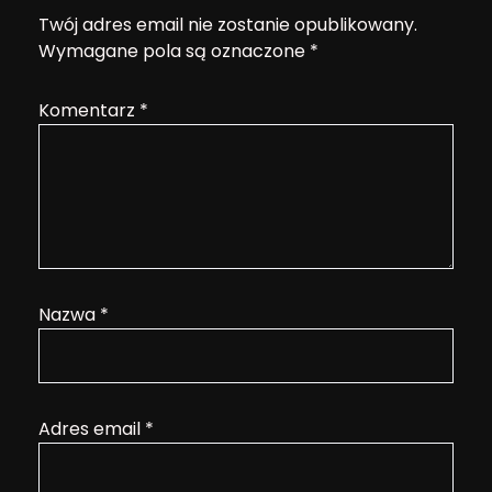
Twój adres email nie zostanie opublikowany.
Wymagane pola są oznaczone
*
Komentarz
*
Nazwa
*
Adres email
*