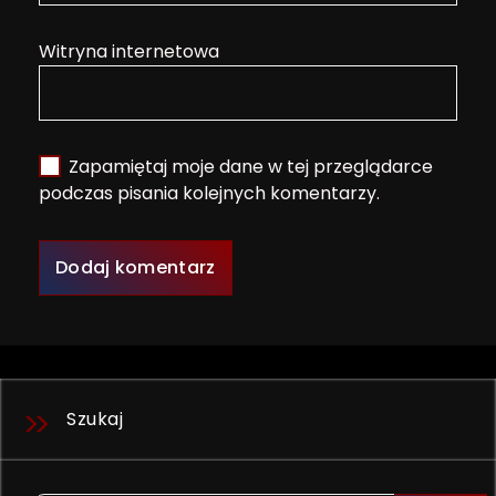
Witryna internetowa
Zapamiętaj moje dane w tej przeglądarce
podczas pisania kolejnych komentarzy.
Szukaj