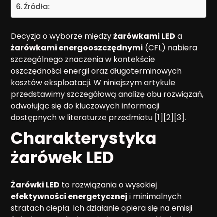
Źródła:
Decyzja o wyborze między
żarówkami LED
a
żarówkami energooszczędnymi
(CFL) nabiera
szczególnego znaczenia w kontekście
oszczędności energii oraz długoterminowych
kosztów eksploatacji. W niniejszym artykule
przedstawimy szczegółową analizę obu rozwiązań,
odwołując się do kluczowych informacji
dostępnych w literaturze przedmiotu [1][2][3].
Charakterystyka
żarówek LED
Żarówki LED
to rozwiązania o wysokiej
efektywności energetycznej
i minimalnych
stratach ciepła. Ich działanie opiera się na emisji