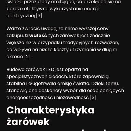
światła przez diody emitujące, co przekłada się na
bardzo efektywne wykorzystanie energii
elektrycznej [3].
Warto zwrócić uwagę, że mimo wyższej ceny
zakupu,
trwałość
tych żarówek jest znacznie
większa niż w przypadku tradycyjnych rozwiązań,
co wpływa na niższe koszty utrzymania w długim
okresie [2].
Budowa żarówek LED jest oparta na
specjalistycznych diodach, które zapewniają
stabilną i długotrwałą emisję światła. Dzięki temu,
stanowią one doskonały wybór dla osób ceniących
energooszczędność i niezawodność [3].
Charakterystyka
żarówek