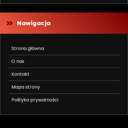
Nawigacja
Strona główna
O nas
Kontakt
Mapa strony
Polityka prywatności