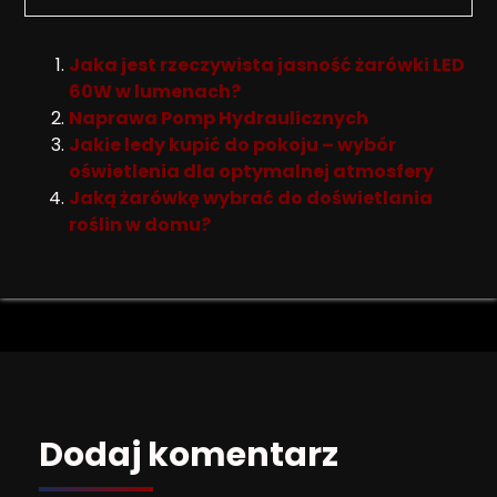
Jaka jest rzeczywista jasność żarówki LED
60W w lumenach?
Naprawa Pomp Hydraulicznych
Jakie ledy kupić do pokoju – wybór
oświetlenia dla optymalnej atmosfery
Jaką żarówkę wybrać do doświetlania
roślin w domu?
Dodaj komentarz