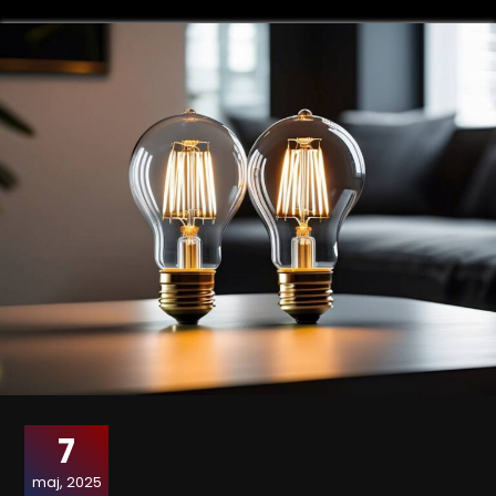
7
maj, 2025