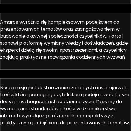
Amaros wyróżnia się kompleksowym podejściem do
prezentowanych tematów oraz zaangażowaniem w
budowanie aktywnej społeczności czytelników. Portal
stanowi platformę wymiany wiedzy i doświadczeń, gdzie
eksperci dzielą się swoimi spostrzeżeniami, a czytelnicy
znajdują praktyczne rozwiązania codziennych wyzwań.
Naszą misją jest dostarczanie rzetelnych i inspirujących
treści, które pomagają czytelnikom podejmować lepsze
decyzje i wzbogacają ich codzienne życie. Dążymy do
wyznaczania standardów jakości w dziennikarstwie
internetowym, łącząc różnorodne perspektywy z
praktycznym podejściem do prezentowanych tematów.