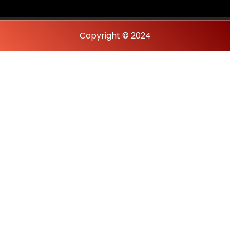
Copyright © 2024