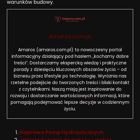
warunków budowy.
Amaros.com.pl
Amaros (amaros.com.pl) to nowoczesny portal
informacyjny działający pod hasłem „kochamy dobre
treści”. Dostarczamy ekspercką wiedzę i praktyczne
porady z dziesięciu kluczowych obszarów życia – od
biznesu przez lifestyle po technologię. Wyróżnia nas
rzetelne podejście do tworzonych treści i bliski kontakt
z czytelnikami. Naszą misją jest inspirowanie do
rozwoju i dostarczanie wartościowych informacji, które
pomagają podejmować lepsze decyzje w codziennym
życiu.
Naprawa Pomp Hydraulicznych
Jakie ledy kupić do pokoju – wybór