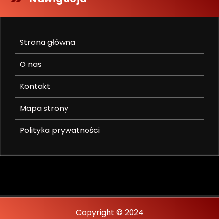
Strona główna
O nas
Kontakt
Mapa strony
Polityka prywatności
Copyright © 2024