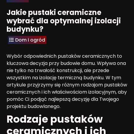
Jakie pustaki ceramiczne
wybrać dla optymalnej izolacji
budynku?
Dom i ogród
Wybór odpowiednich pustaków ceramicznych to
kluczowa decyzja przy budowie domu. Wpływa ona
nie tylko na trwałość konstrukcji, ale przede
wszystkim na izolację termiczną budynku. W tym
artykule przyjrzymy się różnym rodzajom pustaków
ceramicznych i ich właściwościom izolacyjnym, aby
pomóc Ci podjąć najlepszą decyzję dla Twojego
projektu budowlanego.
Rodzaje pustaków
ceramicznych i ich