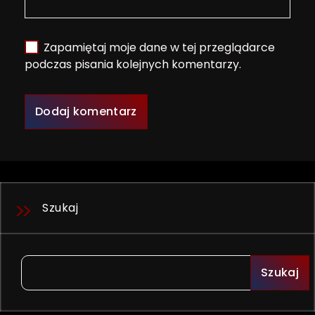
Zapamiętaj moje dane w tej przeglądarce
podczas pisania kolejnych komentarzy.
Szukaj
Szukaj