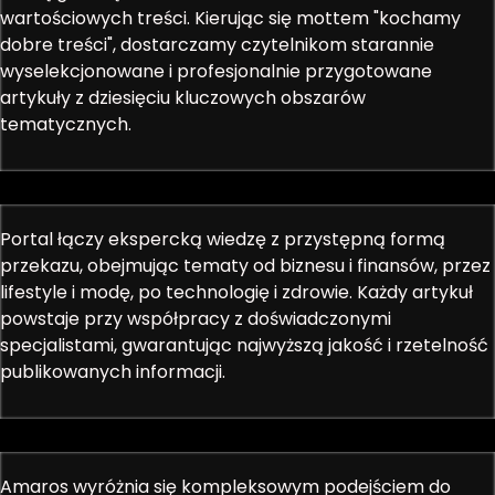
wartościowych treści. Kierując się mottem "kochamy
dobre treści", dostarczamy czytelnikom starannie
wyselekcjonowane i profesjonalnie przygotowane
artykuły z dziesięciu kluczowych obszarów
tematycznych.
Portal łączy ekspercką wiedzę z przystępną formą
przekazu, obejmując tematy od biznesu i finansów, przez
lifestyle i modę, po technologię i zdrowie. Każdy artykuł
powstaje przy współpracy z doświadczonymi
specjalistami, gwarantując najwyższą jakość i rzetelność
publikowanych informacji.
Amaros wyróżnia się kompleksowym podejściem do