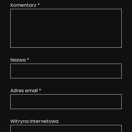
Komentarz
*
Nazwa
*
Adres email
*
Witryna internetowa