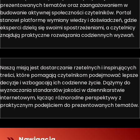
prezentowanych tematów oraz zaangażowaniem w
budowanie aktywnej społeczności czytelników. Portal
stanowi platformę wymiany wiedzy i doświadczeń, gdzie
eksperci dzielą się swoimi spostrzeżeniami, a czytelnicy
znajdują praktyczne rozwiązania codziennych wyzwań.
Naszą misją jest dostarczanie rzetelnych i inspirujących
treści, które pomagają czytelnikom podejmować lepsze
decyzje i wzbogacają ich codzienne życie. Dążymy do
wyznaczania standardów jakości w dziennikarstwie
internetowym, łącząc różnorodne perspektywy z
praktycznym podejściem do prezentowanych tematów.
Nawigacja