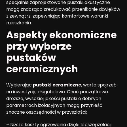
specjalnie zaprojektowane pustaki akustyczne
mogą znacząco zredukować przenikanie dźwięków
z zewnątrz, zapewniając komfortowe warunki
mieszkania.
Aspekty ekonomiczne
przy wyborze
pustaków
ceramicznych
Wybierając
pustaki ceramiczne
, warto spojrzeć
na inwestycję długofalowo. Choć początkowo
droższe, wysokiej jakości pustaki o dobrych
parametrach izolacyjnych mogą przynieść
znaczne oszczędności w przyszłości:
– Niższe koszty ogrzewania dzięki lepszej izolacji