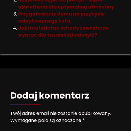
oświetlenia dla optymalnej atmosfery
Przygotowanie domu na przybycie
adoptowanego kota
Jaki materiał na schody zewnętrzne
wybrać dla trwałości i estetyki?
Dodaj komentarz
Twój adres email nie zostanie opublikowany.
Wymagane pola są oznaczone
*