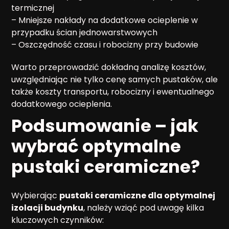
termicznej
– Mniejsze nakłady na dodatkowe ocieplenie w
przypadku ścian jednowarstwowych
– Oszczędność czasu i robocizny przy budowie
Warto przeprowadzić dokładną analizę kosztów,
uwzględniając nie tylko cenę samych pustaków, ale
także koszty transportu, robocizny i ewentualnego
dodatkowego ocieplenia.
Podsumowanie – jak
wybrać optymalne
pustaki ceramiczne?
Wybierając
pustaki ceramiczne dla optymalnej
izolacji budynku
, należy wziąć pod uwagę kilka
kluczowych czynników: