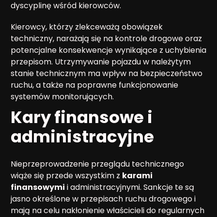
dyscyplinę wśród kierowców.
Kierowcy, którzy zlekceważą obowiązek
techniczny, narażają się na kontrole drogowe oraz
potencjalne konsekwencje wynikające z uchybienia
przepisom. Utrzymywanie pojazdu w należytym
stanie technicznym ma wpływ na bezpieczeństwo
ruchu, a także na poprawne funkcjonowanie
systemów monitorujących.
Kary finansowe i
administracyjne
Nieprzeprowadzenie przeglądu technicznego
wiąże się przede wszystkim z
karami
finansowymi
i administracyjnymi. Sankcje te są
jasno określone w przepisach ruchu drogowego i
mają na celu nakłonienie właścicieli do regularnych