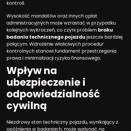
kontroli.
Wysokość mandatów oraz innych opłat
administracyjnych może wzrastać w przypadku
kolejnych wykroczeń, co czyni problem
braku
badania technicznego pojazdu
jeszcze bardziej
palącym. Wdrożenie właściwych procedur
kontrolnych stanowi fundament przestrzegania
prawa i minimalizacji ryzyka finansowego.
Wpływ na
ubezpieczenie i
odpowiedzialność
cywilną
Niezdrowy stan techniczny pojazdu, wynikający z
opóźnienia w badaniach, może wpłynąć na