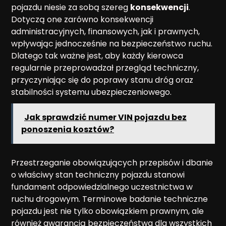
pojazdu niesie za sobą szereg
konsekwencji
.
Dotyczą one zarówno konsekwencji
administracyjnych, finansowych, jak i prawnych,
wpływając jednocześnie na bezpieczeństwo ruchu.
Dlatego tak ważne jest, aby każdy kierowca
regularnie przeprowadzał przegląd techniczny,
przyczyniając się do poprawy stanu dróg oraz
stabilności systemu ubezpieczeniowego.
Jak sprawdzić numer VIN pojazdu bez
ponoszenia kosztów?
Przestrzeganie obowiązujących przepisów i dbanie
o właściwy stan techniczny pojazdu stanowi
fundament odpowiedzialnego uczestnictwa w
ruchu drogowym. Terminowe badanie techniczne
pojazdu jest nie tylko obowiązkiem prawnym, ale
również gwarancją bezpieczeństwa dla wszystkich