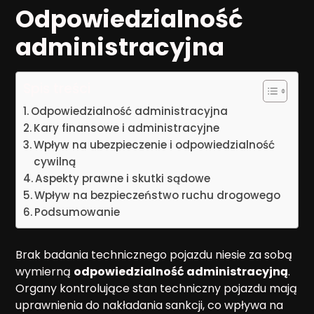
Odpowiedzialność
administracyjna
Spis treści
Odpowiedzialność administracyjna
Kary finansowe i administracyjne
Wpływ na ubezpieczenie i odpowiedzialność
cywilną
Aspekty prawne i skutki sądowe
Wpływ na bezpieczeństwo ruchu drogowego
Podsumowanie
Brak badania technicznego pojazdu niesie za sobą
wymierną
odpowiedzialność administracyjną
.
Organy kontrolujące stan techniczny pojazdu mają
uprawnienia do nakładania sankcji, co wpływa na