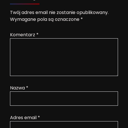
Twój adres email nie zostanie opublikowany.
Wymagane pola są oznaczone
*
Komentarz
*
Nazwa
*
Adres email
*