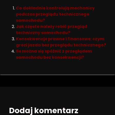
Co dokładnie kontrolują mechanicy
podczas przeglądu technicznego
samochodu?
Jak często należy robić przegląd
techniczny samochodu?
Konsekwencje prawne i finansowe: czym
grozi jazda bez przeglądu technicznego?
Ile można się spóźnić z przeglądem
samochodu bez konsekwencji?
Dodaj komentarz