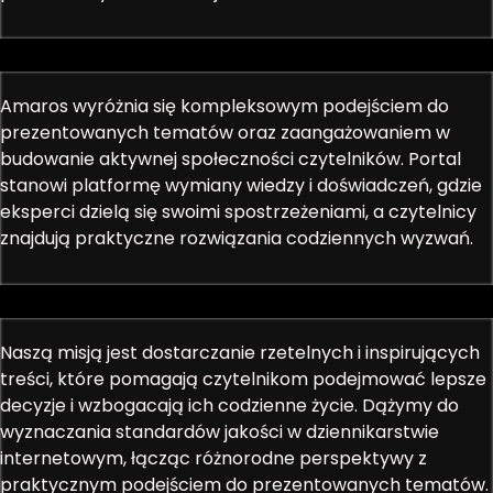
Amaros wyróżnia się kompleksowym podejściem do
prezentowanych tematów oraz zaangażowaniem w
budowanie aktywnej społeczności czytelników. Portal
stanowi platformę wymiany wiedzy i doświadczeń, gdzie
eksperci dzielą się swoimi spostrzeżeniami, a czytelnicy
znajdują praktyczne rozwiązania codziennych wyzwań.
Naszą misją jest dostarczanie rzetelnych i inspirujących
treści, które pomagają czytelnikom podejmować lepsze
decyzje i wzbogacają ich codzienne życie. Dążymy do
wyznaczania standardów jakości w dziennikarstwie
internetowym, łącząc różnorodne perspektywy z
praktycznym podejściem do prezentowanych tematów.