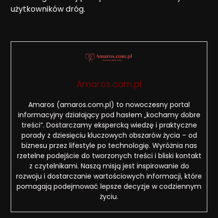
użytkowników dróg.
Amaros.com.pl
Amaros (amaros.com.pl) to nowoczesny portal
informacyjny działający pod hasłem „kochamy dobre
treści”. Dostarczamy ekspercką wiedzę i praktyczne
porady z dziesięciu kluczowych obszarów życia – od
biznesu przez lifestyle po technologię. Wyróżnia nas
rzetelne podejście do tworzonych treści i bliski kontakt
z czytelnikami. Naszą misją jest inspirowanie do
rozwoju i dostarczanie wartościowych informacji, które
pomagają podejmować lepsze decyzje w codziennym
życiu.