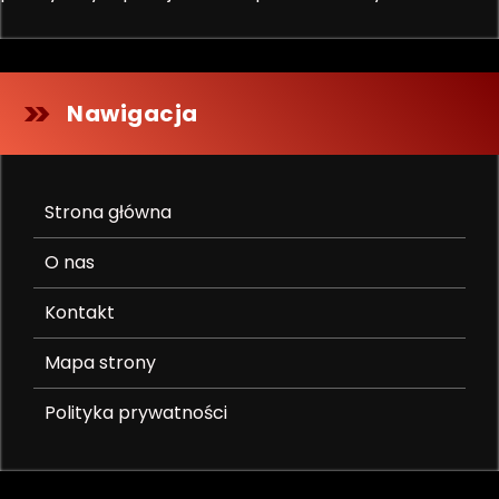
Nawigacja
Strona główna
O nas
Kontakt
Mapa strony
Polityka prywatności