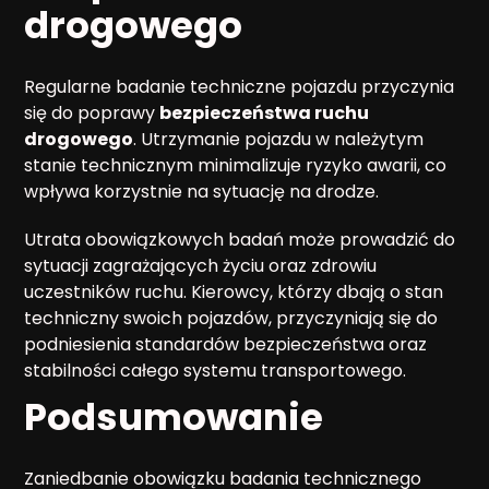
drogowego
Regularne badanie techniczne pojazdu przyczynia
się do poprawy
bezpieczeństwa ruchu
drogowego
. Utrzymanie pojazdu w należytym
stanie technicznym minimalizuje ryzyko awarii, co
wpływa korzystnie na sytuację na drodze.
Utrata obowiązkowych badań może prowadzić do
sytuacji zagrażających życiu oraz zdrowiu
uczestników ruchu. Kierowcy, którzy dbają o stan
techniczny swoich pojazdów, przyczyniają się do
podniesienia standardów bezpieczeństwa oraz
stabilności całego systemu transportowego.
Podsumowanie
Zaniedbanie obowiązku badania technicznego