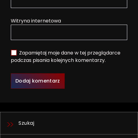
Witryna internetowa
Zapamiętaj moje dane w tej przeglądarce
podczas pisania kolejnych komentarzy.
Szukaj