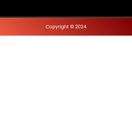
Copyright © 2024