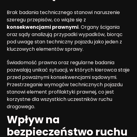
Brak badania technicznego stanowi naruszenie
szeregu przepisów, co wiąże się z
konsekwencjami prawnymi
. Organy ścigania
oraz sądy analizują przypadki wypadków, biorąc
pod uwagę stan techniczny pojazdu jako jeden z
kluczowych elementów sprawy.
Świadomość prawna oraz regularne badania
pozwalają unikać sytuacji, w których kierowca staje
przed poważnymi konsekwencjami sądowymi.
Przestrzeganie wymogów technicznych pojazdu
stanowi element profilaktyki prawnej, co jest
korzystne dla wszystkich uczestników ruchu
drogowego.
Wpływ na
bezpieczeństwo ruchu