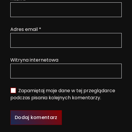
Adres email
*
Witryna internetowa
Zapamiętaj moje dane w tej przeglądarce
podczas pisania kolejnych komentarzy.