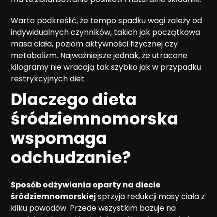
Warto podkreślić, że tempo spadku wagi zależy od
indywidualnych czynników, takich jak początkowa
masa ciała, poziom aktywności fizycznej czy
metabolizm. Najważniejsze jednak, że utracone
kilogramy nie wracają tak szybko jak w przypadku
restrykcyjnych diet.
Dlaczego dieta
śródziemnomorska
wspomaga
odchudzanie?
Sposób odżywiania oparty na diecie
śródziemnomorskiej
sprzyja redukcji masy ciała z
kilku powodów. Przede wszystkim bazuje na