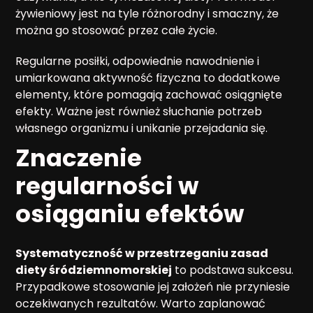
żywieniowy jest na tyle różnorodny i smaczny, że
można go stosować przez całe życie.
Regularne posiłki, odpowiednie nawodnienie i
umiarkowana aktywność fizyczna to dodatkowe
elementy, które pomagają zachować osiągnięte
efekty. Ważne jest również słuchanie potrzeb
własnego organizmu i unikanie przejadania się.
Znaczenie
regularności w
osiąganiu efektów
Systematyczność w przestrzeganiu zasad
diety śródziemnomorskiej
to podstawa sukcesu.
Przypadkowe stosowanie jej założeń nie przyniesie
oczekiwanych rezultatów. Warto zaplanować