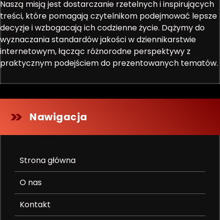
Naszą misją jest dostarczanie rzetelnych i inspirujących
treści, które pomagają czytelnikom podejmować lepsze
decyzje i wzbogacają ich codzienne życie. Dążymy do
wyznaczania standardów jakości w dziennikarstwie
internetowym, łącząc różnorodne perspektywy z
praktycznym podejściem do prezentowanych tematów.
Nawigacja
Strona główna
O nas
Kontakt