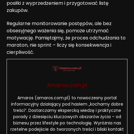
posiłki z wyprzedzeniem i przygotować listę
zakupów.
Regularne monitorowanie postępów, ale bez
obsesyjnego ważenia się, pomoże utrzymać
motywację. Pamiętajmy, że proces odchudzania to
maraton, nie sprint – liczy się konsekwencja i
cierpliwość.
Amaros.com.pl
Amaros (amaros.com.pl) to nowoczesny portal
informacyjny działający pod hasłem „kochamy dobre
treści”. Dostarczamy ekspercką wiedzę i praktyczne
porady z dziesięciu kluczowych obszarów życia – od
biznesu przez lifestyle po technologię. Wyróżnia nas
rzetelne podejście do tworzonych treści i bliski kontakt