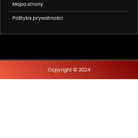
Mapa strony
Polityka prywatności
Copyright © 2024