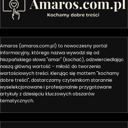
Amaros (amaros.com.pl) to nowoczesny portal
informacyjny, którego nazwa wywodzi się od
hiszpańskiego słowa "amar" (kochać), odzwierciedlając
naszą główną wartość - miłość do tworzenia
wartościowych treści. Kierując się mottem "kochamy
dobre treści", dostarczamy czytelnikom starannie
wyselekcjonowane i profesjonalnie przygotowane
artykuły z dziesięciu kluczowych obszarów
tematycznych.