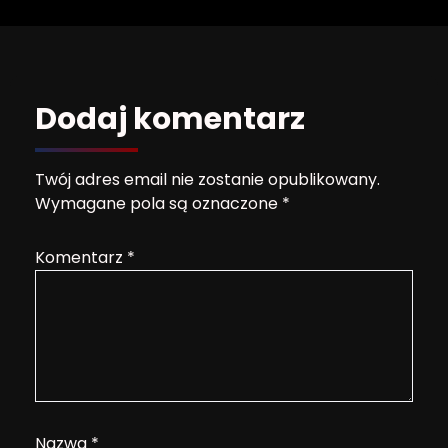
Dodaj komentarz
Twój adres email nie zostanie opublikowany.
Wymagane pola są oznaczone
*
Komentarz
*
Nazwa
*