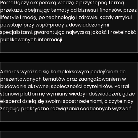
Portal łączy ekspercką wiedzę z przystępną formą
przekazu, obejmując tematy od biznesu i finansów, przez
lifestyle i modę, po technologię i zdrowie. Każdy artykuł
powstaje przy współpracy z doświadczonymi
specjalistami, gwarantując najwyższą jakość i rzetelność
publikowanych informacji.
Amaros wyróżnia się kompleksowym podejściem do
prezentowanych tematów oraz zaangażowaniem w
budowanie aktywnej społeczności czytelników. Portal
stanowi platformę wymiany wiedzy i doświadczeń, gdzie
eksperci dzielą się swoimi spostrzeżeniami, a czytelnicy
znajdują praktyczne rozwiązania codziennych wyzwań.