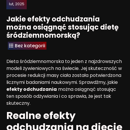
lut, 2025
Jakie efekty odchudzania
można osiągnąć stosując dietę
śródziemnomorską?
Bez kategorii
Dieta śródziemnomorska to jeden z najzdrowszych
modeli żywieniowych na świecie. Jej skuteczność w
procesie redukcji masy ciała została potwierdzona
licznymi badaniami naukowymi. Sprawdźmy, jakie
efekty odchudzania
można osiągnąć stosując
ten sposób odżywiania i co sprawia, że jest tak
skuteczny.
Realne efekty
odchudzania na diecie