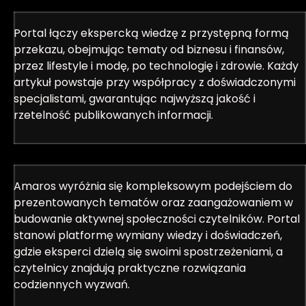
Portal łączy ekspercką wiedzę z przystępną formą
przekazu, obejmując tematy od biznesu i finansów,
przez lifestyle i modę, po technologię i zdrowie. Każdy
artykuł powstaje przy współpracy z doświadczonymi
specjalistami, gwarantując najwyższą jakość i
rzetelność publikowanych informacji.
Amaros wyróżnia się kompleksowym podejściem do
prezentowanych tematów oraz zaangażowaniem w
budowanie aktywnej społeczności czytelników. Portal
stanowi platformę wymiany wiedzy i doświadczeń,
gdzie eksperci dzielą się swoimi spostrzeżeniami, a
czytelnicy znajdują praktyczne rozwiązania
codziennych wyzwań.