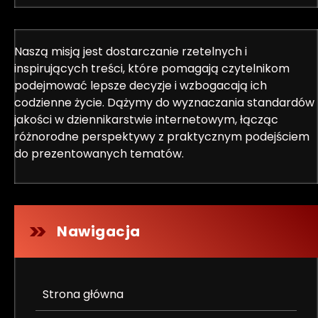
Naszą misją jest dostarczanie rzetelnych i
inspirujących treści, które pomagają czytelnikom
podejmować lepsze decyzje i wzbogacają ich
codzienne życie. Dążymy do wyznaczania standardów
jakości w dziennikarstwie internetowym, łącząc
różnorodne perspektywy z praktycznym podejściem
do prezentowanych tematów.
Nawigacja
Strona główna