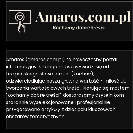
Amaros (amaros.com.pl) to nowoczesny portal
informacyjny, którego nazwa wywodzi się od
hiszpańskiego słowa "amar" (kochać),
odzwierciedlając naszą główną wartość - miłość do
tworzenia wartościowych treści. Kierując się mottem
"kochamy dobre treści", dostarczamy czytelnikom
starannie wyselekcjonowane i profesjonalnie
przygotowane artykuły z dziesięciu kluczowych
obszarów tematycznych.