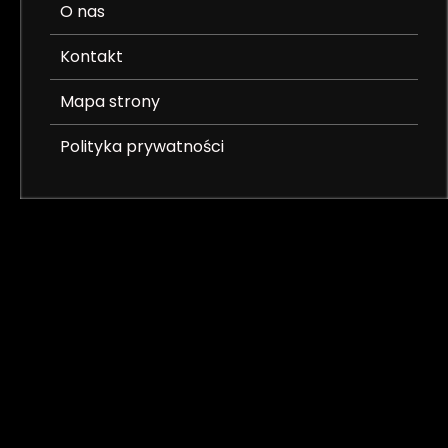
O nas
Kontakt
Mapa strony
Polityka prywatności