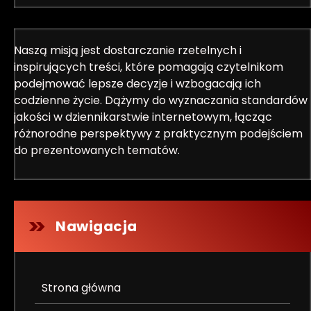
Naszą misją jest dostarczanie rzetelnych i
inspirujących treści, które pomagają czytelnikom
podejmować lepsze decyzje i wzbogacają ich
codzienne życie. Dążymy do wyznaczania standardów
jakości w dziennikarstwie internetowym, łącząc
różnorodne perspektywy z praktycznym podejściem
do prezentowanych tematów.
Nawigacja
Strona główna