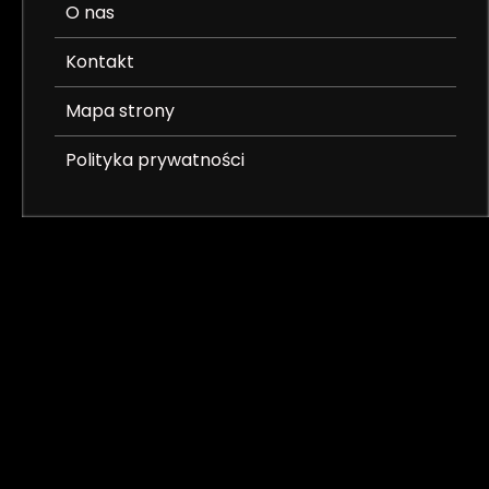
O nas
Kontakt
Mapa strony
Polityka prywatności