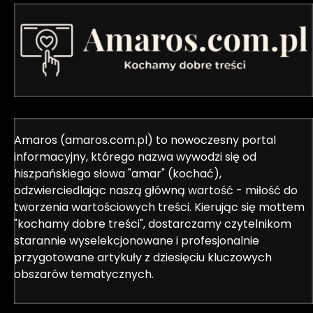
Amaros (amaros.com.pl) to nowoczesny portal
informacyjny, którego nazwa wywodzi się od
hiszpańskiego słowa "amar" (kochać),
odzwierciedlając naszą główną wartość - miłość do
tworzenia wartościowych treści. Kierując się mottem
"kochamy dobre treści", dostarczamy czytelnikom
starannie wyselekcjonowane i profesjonalnie
przygotowane artykuły z dziesięciu kluczowych
obszarów tematycznych.