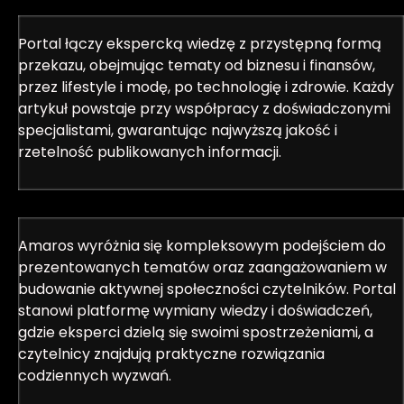
Portal łączy ekspercką wiedzę z przystępną formą
przekazu, obejmując tematy od biznesu i finansów,
przez lifestyle i modę, po technologię i zdrowie. Każdy
artykuł powstaje przy współpracy z doświadczonymi
specjalistami, gwarantując najwyższą jakość i
rzetelność publikowanych informacji.
Amaros wyróżnia się kompleksowym podejściem do
prezentowanych tematów oraz zaangażowaniem w
budowanie aktywnej społeczności czytelników. Portal
stanowi platformę wymiany wiedzy i doświadczeń,
gdzie eksperci dzielą się swoimi spostrzeżeniami, a
czytelnicy znajdują praktyczne rozwiązania
codziennych wyzwań.