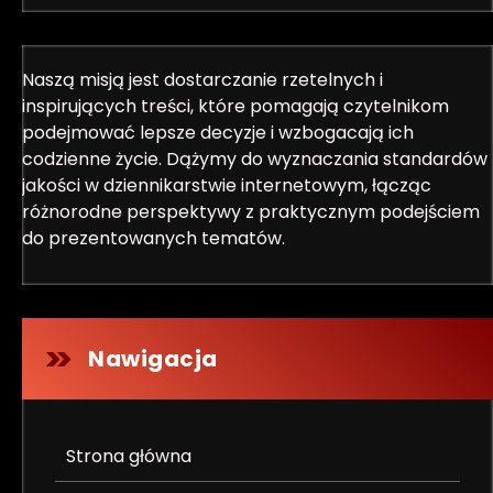
Naszą misją jest dostarczanie rzetelnych i
inspirujących treści, które pomagają czytelnikom
podejmować lepsze decyzje i wzbogacają ich
codzienne życie. Dążymy do wyznaczania standardów
jakości w dziennikarstwie internetowym, łącząc
różnorodne perspektywy z praktycznym podejściem
do prezentowanych tematów.
Nawigacja
Strona główna