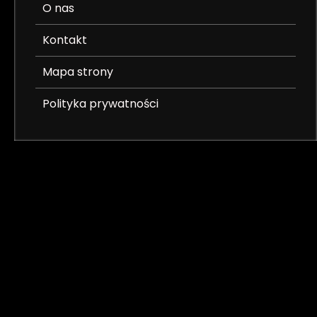
O nas
Kontakt
Mapa strony
Polityka prywatności