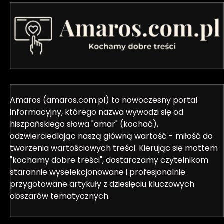
Amaros (amaros.com.pl) to nowoczesny portal
informacyjny, którego nazwa wywodzi się od
hiszpańskiego słowa "amar" (kochać),
odzwierciedlając naszą główną wartość - miłość do
tworzenia wartościowych treści. Kierując się mottem
"kochamy dobre treści", dostarczamy czytelnikom
starannie wyselekcjonowane i profesjonalnie
przygotowane artykuły z dziesięciu kluczowych
obszarów tematycznych.