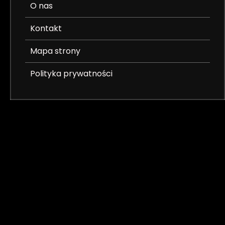
O nas
Kontakt
Mapa strony
Polityka prywatności