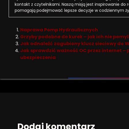
kontakt z czytelnikami. Naszą misją jest inspirowanie do 
pomagają podejmować lepsze decyzje w codziennym ży
Naprawa Pomp Hydraulicznych
Grzyby podobne do kurek – jak ich nie pomyl
Jak odnaleźć zagubiony klucz sieciowy do W
Jak sprawdzić ważność OC przez internet – 
ubezpieczenia
Dodaj komentarz