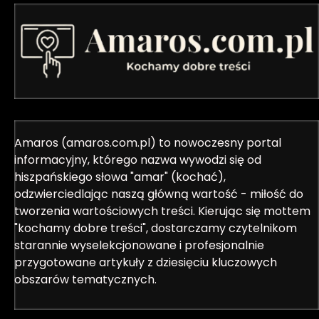
Amaros (amaros.com.pl) to nowoczesny portal
informacyjny, którego nazwa wywodzi się od
hiszpańskiego słowa "amar" (kochać),
odzwierciedlając naszą główną wartość - miłość do
tworzenia wartościowych treści. Kierując się mottem
"kochamy dobre treści", dostarczamy czytelnikom
starannie wyselekcjonowane i profesjonalnie
przygotowane artykuły z dziesięciu kluczowych
obszarów tematycznych.