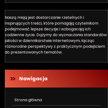
Naszą misją jest dostarczanie rzetelnych i
inspirujących treści, które pomagają czytelnikom
podejmować lepsze decyzje i wzbogacają ich
codzienne życie. Dążymy do wyznaczania standardów
jakości w dziennikarstwie internetowym, łącząc
różnorodne perspektywy z praktycznym podejściem
do prezentowanych tematów.
Nawigacja
Strona główna