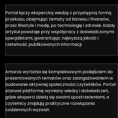
Portal łączy ekspercką wiedzę z przystępną formą
przekazu, obejmując tematy od biznesu i finansów,
przez lifestyle i modę, po technologię i zdrowie. Każdy
artykuł powstaje przy współpracy z doświadczonymi
specjalistami, gwarantując najwyższą jakość i
rzetelność publikowanych informacji.
Amaros wyróżnia się kompleksowym podejściem do
prezentowanych tematów oraz zaangażowaniem w
budowanie aktywnej społeczności czytelników. Portal
stanowi platformę wymiany wiedzy i doświadczeń,
gdzie eksperci dzielą się swoimi spostrzeżeniami, a
czytelnicy znajdują praktyczne rozwiązania
codziennych wyzwań.