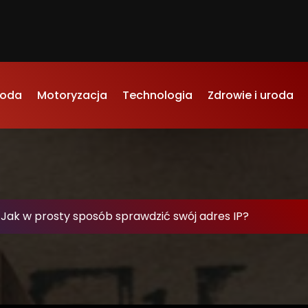
oda
Motoryzacja
Technologia
Zdrowie i uroda
-
Jak w prosty sposób sprawdzić swój adres IP?