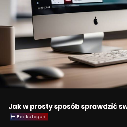
Jak w prosty sposób sprawdzić sw
Bez kategorii