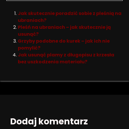
Jak skutecznie poradzić sobie z pleśnią na
ubraniach?
Pleśń na ubraniach – jak skutecznie ją
usunąć?
Grzyby podobne do kurek – jak ich nie
pomylić?
Jak usunąć plamy z długopisu z krzesła
bez uszkodzenia materiału?
Dodaj komentarz