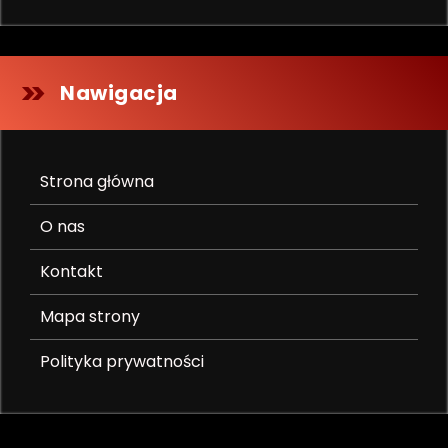
Nawigacja
Strona główna
O nas
Kontakt
Mapa strony
Polityka prywatności