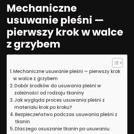
Mechaniczne
usuwanie pleśni —
pierwszy krok w walce
z grzybem
Spis treści
Mechaniczne usuwanie pleśni — pierwszy krok
w walce z grzybem
Dobór środków do usuwania pleśni w
zależności od rodzaju tkaniny
Jak wygląda proces usuwania pleśni z
materiału krok po kroku?
Bezpieczeństwo podczas usuwania pleśni z
tkanin
Dlaczego osuszanie tkanin po usuwaniu