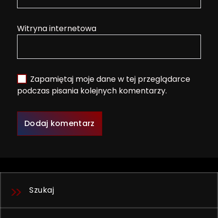
Witryna internetowa
Zapamiętaj moje dane w tej przeglądarce
podczas pisania kolejnych komentarzy.
Szukaj