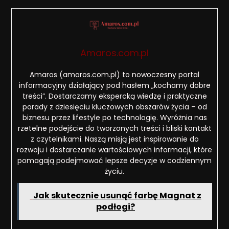
Amaros.com.pl
Amaros (amaros.com.pl) to nowoczesny portal
informacyjny działający pod hasłem „kochamy dobre
treści”. Dostarczamy ekspercką wiedzę i praktyczne
porady z dziesięciu kluczowych obszarów życia – od
biznesu przez lifestyle po technologię. Wyróżnia nas
rzetelne podejście do tworzonych treści i bliski kontakt
z czytelnikami. Naszą misją jest inspirowanie do
rozwoju i dostarczanie wartościowych informacji, które
pomagają podejmować lepsze decyzje w codziennym
życiu.
Jak skutecznie usunąć farbę Magnat z
podłogi?