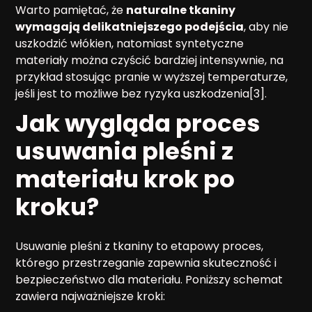
Warto pamiętać, że
naturalne tkaniny
wymagają delikatniejszego podejścia
, aby nie
uszkodzić włókien, natomiast syntetyczne
materiały można czyścić bardziej intensywnie, na
przykład stosując pranie w wyższej temperaturze,
jeśli jest to możliwe bez ryzyka uszkodzenia[3].
Jak wygląda proces
usuwania pleśni z
materiału krok po
kroku?
Usuwanie pleśni z tkaniny to etapowy proces,
którego przestrzeganie zapewnia skuteczność i
bezpieczeństwo dla materiału. Poniższy schemat
zawiera najważniejsze kroki: