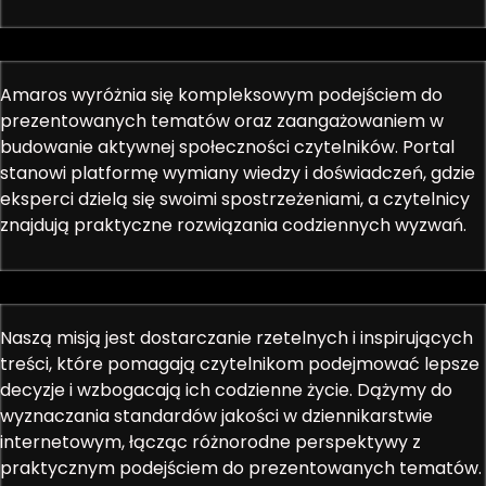
Amaros wyróżnia się kompleksowym podejściem do
prezentowanych tematów oraz zaangażowaniem w
budowanie aktywnej społeczności czytelników. Portal
stanowi platformę wymiany wiedzy i doświadczeń, gdzie
eksperci dzielą się swoimi spostrzeżeniami, a czytelnicy
znajdują praktyczne rozwiązania codziennych wyzwań.
Naszą misją jest dostarczanie rzetelnych i inspirujących
treści, które pomagają czytelnikom podejmować lepsze
decyzje i wzbogacają ich codzienne życie. Dążymy do
wyznaczania standardów jakości w dziennikarstwie
internetowym, łącząc różnorodne perspektywy z
praktycznym podejściem do prezentowanych tematów.