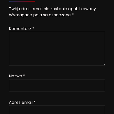
Twój adres email nie zostanie opublikowany.
Wymagane pola są oznaczone
*
Komentarz
*
Nazwa
*
Adres email
*