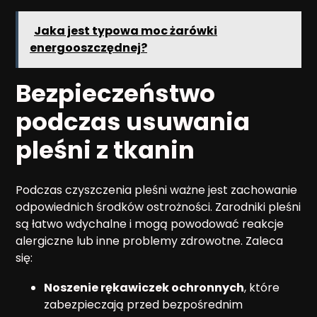
Jaka jest typowa moc żarówki
energooszczędnej?
Bezpieczeństwo
podczas usuwania
pleśni z tkanin
Podczas czyszczenia pleśni ważne jest zachowanie
odpowiednich środków ostrożności. Zarodniki pleśni
są łatwo wdychalne i mogą powodować reakcje
alergiczne lub inne problemy zdrowotne. Zaleca
się:
Noszenie rękawiczek ochronnych
, które
zabezpieczają przed bezpośrednim