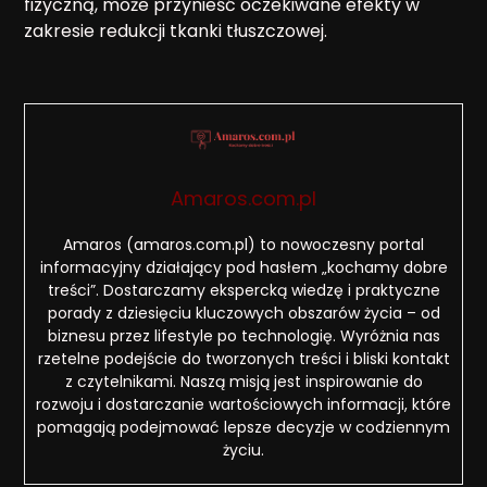
fizyczną, może przynieść oczekiwane efekty w
zakresie redukcji tkanki tłuszczowej.
Amaros.com.pl
Amaros (amaros.com.pl) to nowoczesny portal
informacyjny działający pod hasłem „kochamy dobre
treści”. Dostarczamy ekspercką wiedzę i praktyczne
porady z dziesięciu kluczowych obszarów życia – od
biznesu przez lifestyle po technologię. Wyróżnia nas
rzetelne podejście do tworzonych treści i bliski kontakt
z czytelnikami. Naszą misją jest inspirowanie do
rozwoju i dostarczanie wartościowych informacji, które
pomagają podejmować lepsze decyzje w codziennym
życiu.