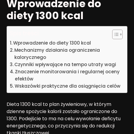
Wprowadzenie do
diety 1300 kcal
Spis treści
Wprowadzenie do diety 1300 kcal
Mechanizmy działania ograniczenia
kalorycznego
Czynniki wpływające na tempo utraty wagi
Znaczenie monitorowania i regularnej oceny
efektów
Wskazówki praktyczne dla osiągnięcia celów
Dieta 1300 kcal to plan żywieniowy, w którym
dzienne spożycie kalorii zostało ograniczone do
1300. Podejście to ma na celu wywołanie deficytu
energetycznego, co przyczynia się do redukcji
tkanki tłuszczowej.