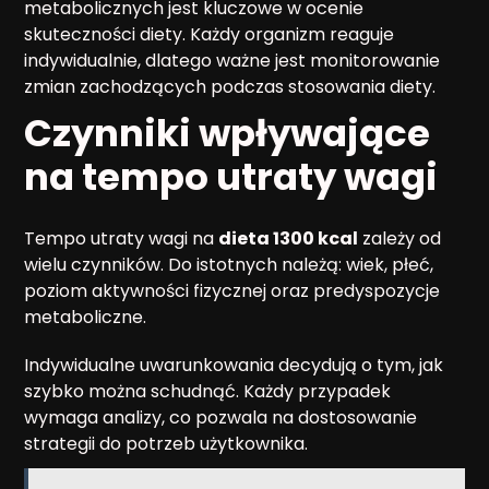
metabolicznych jest kluczowe w ocenie
skuteczności diety. Każdy organizm reaguje
indywidualnie, dlatego ważne jest monitorowanie
zmian zachodzących podczas stosowania diety.
Czynniki wpływające
na tempo utraty wagi
Tempo utraty wagi na
dieta 1300 kcal
zależy od
wielu czynników. Do istotnych należą: wiek, płeć,
poziom aktywności fizycznej oraz predyspozycje
metaboliczne.
Indywidualne uwarunkowania decydują o tym, jak
szybko można schudnąć. Każdy przypadek
wymaga analizy, co pozwala na dostosowanie
strategii do potrzeb użytkownika.