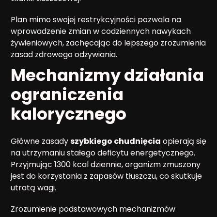
Plan mimo swojej restrykcyjności pozwala na
wprowadzenie zmian w codziennych nawykach
żywieniowych, zachęcając do lepszego zrozumienia
zasad zdrowego odżywiania.
Mechanizmy działania
ograniczenia
kalorycznego
Główne zasady
szybkiego chudnięcia
opierają się
na utrzymaniu stałego deficytu energetycznego.
Przyjmując 1300 kcal dziennie, organizm zmuszony
jest do korzystania z zapasów tłuszczu, co skutkuje
utratą wagi.
Zrozumienie podstawowych mechanizmów