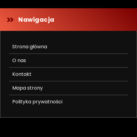
Nawigacja
Strona główna
O nas
Kontakt
Mapa strony
Polityka prywatności