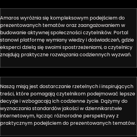
Amaros wyróżnia się kompleksowym podejściem do
prezentowanych tematów oraz zaangażowaniem w
budowanie aktywnej społeczności czytelników. Portal
stanowi platformę wymiany wiedzy i doświadczeń, gdzie
eksperci dzielą się swoimi spostrzeżeniami, a czytelnicy
znajdują praktyczne rozwiązania codziennych wyzwań.
Naszą misją jest dostarczanie rzetelnych i inspirujących
treści, które pomagają czytelnikom podejmować lepsze
decyzje i wzbogacają ich codzienne życie. Dążymy do
wyznaczania standardów jakości w dziennikarstwie
internetowym, łącząc różnorodne perspektywy z
praktycznym podejściem do prezentowanych tematów.