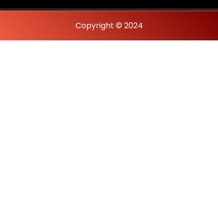
Copyright © 2024