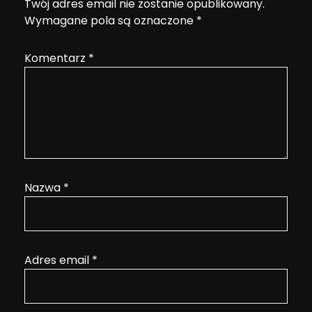
Twój adres email nie zostanie opublikowany.
Wymagane pola są oznaczone
*
Komentarz
*
Nazwa
*
Adres email
*