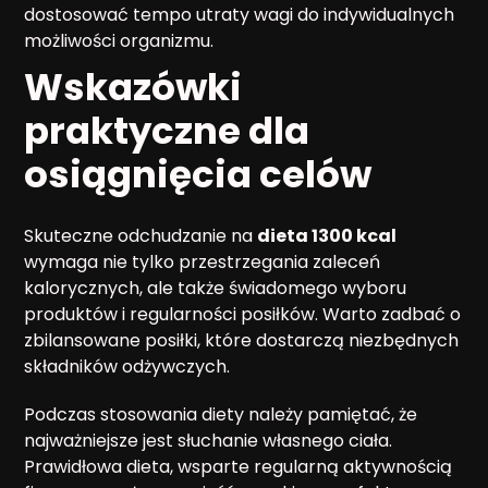
dostosować tempo utraty wagi do indywidualnych
możliwości organizmu.
Wskazówki
praktyczne dla
osiągnięcia celów
Skuteczne odchudzanie na
dieta 1300 kcal
wymaga nie tylko przestrzegania zaleceń
kalorycznych, ale także świadomego wyboru
produktów i regularności posiłków. Warto zadbać o
zbilansowane posiłki, które dostarczą niezbędnych
składników odżywczych.
Podczas stosowania diety należy pamiętać, że
najważniejsze jest słuchanie własnego ciała.
Prawidłowa dieta, wsparte regularną aktywnością