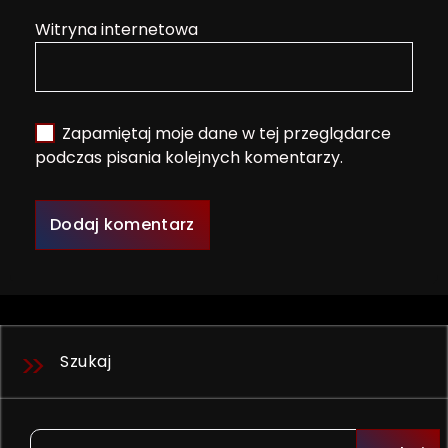
Witryna internetowa
Zapamiętaj moje dane w tej przeglądarce
podczas pisania kolejnych komentarzy.
Szukaj