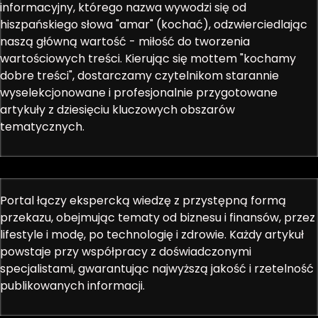
informacyjny, którego nazwa wywodzi się od
hiszpańskiego słowa "amar" (kochać), odzwierciedlając
naszą główną wartość - miłość do tworzenia
wartościowych treści. Kierując się mottem "kochamy
dobre treści", dostarczamy czytelnikom starannie
wyselekcjonowane i profesjonalnie przygotowane
artykuły z dziesięciu kluczowych obszarów
tematycznych.
Portal łączy ekspercką wiedzę z przystępną formą
przekazu, obejmując tematy od biznesu i finansów, przez
lifestyle i modę, po technologię i zdrowie. Każdy artykuł
powstaje przy współpracy z doświadczonymi
specjalistami, gwarantując najwyższą jakość i rzetelność
publikowanych informacji.