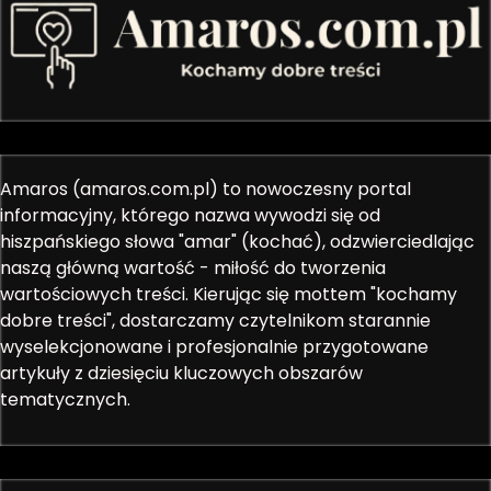
Amaros (amaros.com.pl) to nowoczesny portal
informacyjny, którego nazwa wywodzi się od
hiszpańskiego słowa "amar" (kochać), odzwierciedlając
naszą główną wartość - miłość do tworzenia
wartościowych treści. Kierując się mottem "kochamy
dobre treści", dostarczamy czytelnikom starannie
wyselekcjonowane i profesjonalnie przygotowane
artykuły z dziesięciu kluczowych obszarów
tematycznych.