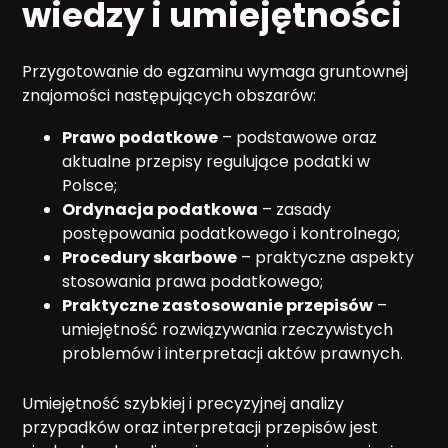
wiedzy i umiejętności
Przygotowanie do egzaminu wymaga gruntownej
znajomości następujących obszarów:
Prawo podatkowe
– podstawowe oraz
aktualne przepisy regulujące podatki w
Polsce;
Ordynacja podatkowa
– zasady
postępowania podatkowego i kontrolnego;
Procedury skarbowe
– praktyczne aspekty
stosowania prawa podatkowego;
Praktyczne zastosowanie przepisów
–
umiejętność rozwiązywania rzeczywistych
problemów i interpretacji aktów prawnych.
Umiejętność szybkiej i precyzyjnej analizy
przypadków oraz interpretacji przepisów jest