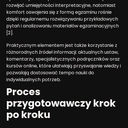
rozwijać umiejętności interpretacyjne, natomiast
komfort oswojenia się z formą egzaminu rośnie
dzięki regularnemu rozwiązywaniu przykładowych
pytań i analizowaniu materiałów egzaminacyjnych
[2].
Praktycznym elementem jest także korzystanie z
różnorodnych źródeł informacji: aktualnych ustaw,
komentarzy, specjalistycznych podręczników oraz
kursów online, które ułatwiają przyswajanie wiedzy i
pozwalają dostosować tempo nauki do
indywidualnych potrzeb.
Proces
przygotowawczy krok
po kroku