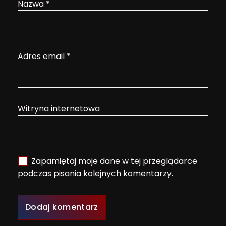
Nazwa
*
Adres email
*
Witryna internetowa
Zapamiętaj moje dane w tej przeglądarce
podczas pisania kolejnych komentarzy.