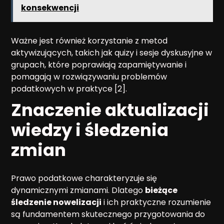
konsekwencji
Ważne jest również korzystanie z metod
aktywizujących, takich jak quizy i sesje dyskusyjne w
grupach, które poprawiają zapamiętywanie i
pomagają w rozwiązywaniu problemów
podatkowych w praktyce [2].
Znaczenie aktualizacji
wiedzy i śledzenia
zmian
Prawo podatkowe charakteryzuje się
dynamicznymi zmianami. Dlatego
bieżące
śledzenie nowelizacji
i ich praktyczne rozumienie
są fundamentem skutecznego przygotowania do