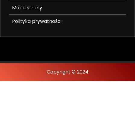
Mapa strony
Polityka prywatności
Copyright © 2024