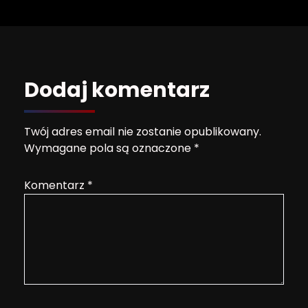
Dodaj komentarz
Twój adres email nie zostanie opublikowany.
Wymagane pola są oznaczone
*
Komentarz
*