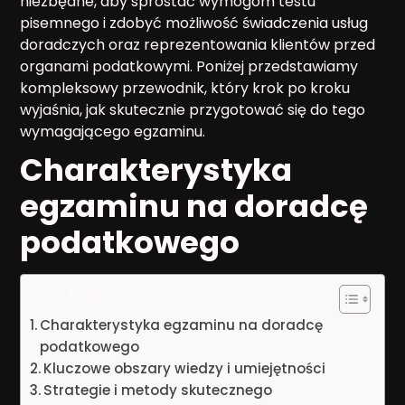
niezbędne, aby sprostać wymogom testu
pisemnego i zdobyć możliwość świadczenia usług
doradczych oraz reprezentowania klientów przed
organami podatkowymi. Poniżej przedstawiamy
kompleksowy przewodnik, który krok po kroku
wyjaśnia, jak skutecznie przygotować się do tego
wymagającego egzaminu.
Charakterystyka
egzaminu na doradcę
podatkowego
Spis treści
Charakterystyka egzaminu na doradcę
podatkowego
Kluczowe obszary wiedzy i umiejętności
Strategie i metody skutecznego