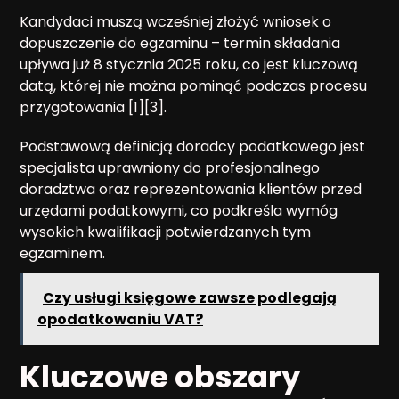
Kandydaci muszą wcześniej złożyć wniosek o
dopuszczenie do egzaminu – termin składania
upływa już 8 stycznia 2025 roku, co jest kluczową
datą, której nie można pominąć podczas procesu
przygotowania [1][3].
Podstawową definicją doradcy podatkowego jest
specjalista uprawniony do profesjonalnego
doradztwa oraz reprezentowania klientów przed
urzędami podatkowymi, co podkreśla wymóg
wysokich kwalifikacji potwierdzanych tym
egzaminem.
Czy usługi księgowe zawsze podlegają
opodatkowaniu VAT?
Kluczowe obszary