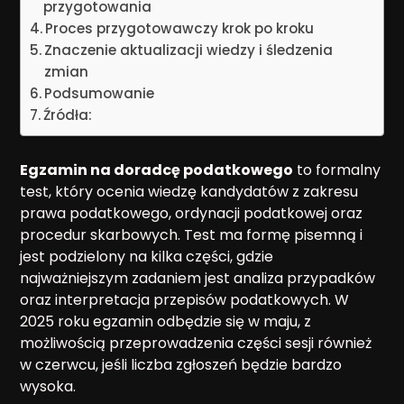
przygotowania
Proces przygotowawczy krok po kroku
Znaczenie aktualizacji wiedzy i śledzenia
zmian
Podsumowanie
Źródła:
Egzamin na doradcę podatkowego
to formalny
test, który ocenia wiedzę kandydatów z zakresu
prawa podatkowego, ordynacji podatkowej oraz
procedur skarbowych. Test ma formę pisemną i
jest podzielony na kilka części, gdzie
najważniejszym zadaniem jest analiza przypadków
oraz interpretacja przepisów podatkowych. W
2025 roku egzamin odbędzie się w maju, z
możliwością przeprowadzenia części sesji również
w czerwcu, jeśli liczba zgłoszeń będzie bardzo
wysoka.