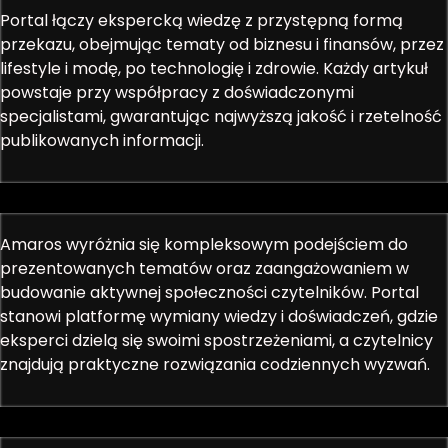
Portal łączy ekspercką wiedzę z przystępną formą
przekazu, obejmując tematy od biznesu i finansów, przez
lifestyle i modę, po technologię i zdrowie. Każdy artykuł
powstaje przy współpracy z doświadczonymi
specjalistami, gwarantując najwyższą jakość i rzetelność
publikowanych informacji.
Amaros wyróżnia się kompleksowym podejściem do
prezentowanych tematów oraz zaangażowaniem w
budowanie aktywnej społeczności czytelników. Portal
stanowi platformę wymiany wiedzy i doświadczeń, gdzie
eksperci dzielą się swoimi spostrzeżeniami, a czytelnicy
znajdują praktyczne rozwiązania codziennych wyzwań.