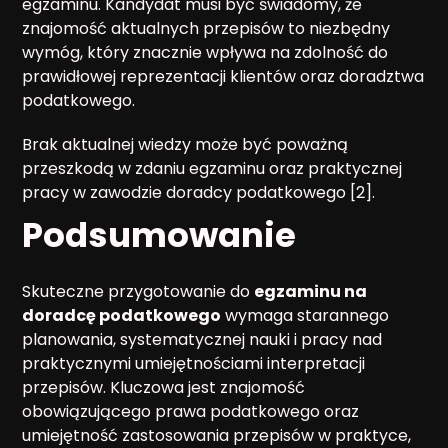
egzaminu. Kandydat musi być świadomy, że
znajomość aktualnych przepisów to niezbędny
wymóg, który znacznie wpływa na zdolność do
prawidłowej reprezentacji klientów oraz doradztwa
podatkowego.
Brak aktualnej wiedzy może być poważną
przeszkodą w zdaniu egzaminu oraz praktycznej
pracy w zawodzie doradcy podatkowego [2].
Podsumowanie
Skuteczne przygotowanie do
egzaminu na
doradcę podatkowego
wymaga starannego
planowania, systematycznej nauki i pracy nad
praktycznymi umiejętnościami interpretacji
przepisów. Kluczowa jest znajomość
obowiązującego prawa podatkowego oraz
umiejętność zastosowania przepisów w praktyce,