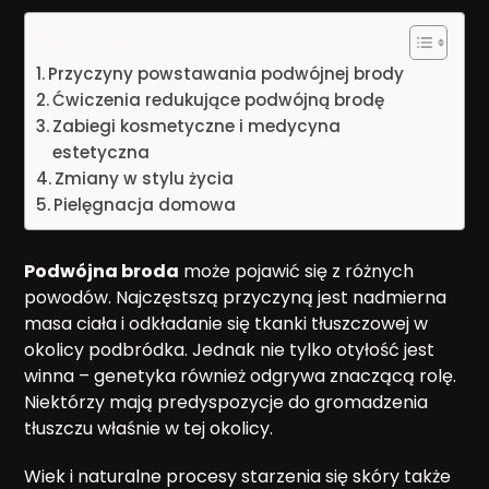
Spis treści
Przyczyny powstawania podwójnej brody
Ćwiczenia redukujące podwójną brodę
Zabiegi kosmetyczne i medycyna
estetyczna
Zmiany w stylu życia
Pielęgnacja domowa
Podwójna broda
może pojawić się z różnych
powodów. Najczęstszą przyczyną jest nadmierna
masa ciała i odkładanie się tkanki tłuszczowej w
okolicy podbródka. Jednak nie tylko otyłość jest
winna – genetyka również odgrywa znaczącą rolę.
Niektórzy mają predyspozycje do gromadzenia
tłuszczu właśnie w tej okolicy.
Wiek i naturalne procesy starzenia się skóry także