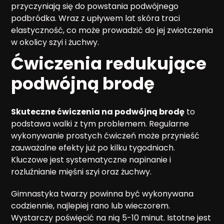
przyczyniają się do powstania podwójnego
podbródka. Wraz z upływem lat skóra traci
elastyczność, co może prowadzić do jej zwiotczenia
w okolicy szyi i żuchwy.
Ćwiczenia redukujące
podwójną brodę
Skuteczne ćwiczenia na podwójną brodę
to
podstawa walki z tym problemem. Regularne
wykonywanie prostych ćwiczeń może przynieść
zauważalne efekty już po kilku tygodniach.
Kluczowe jest systematyczne napinanie i
rozluźnianie mięśni szyi oraz żuchwy.
Gimnastyka twarzy powinna być wykonywana
codziennie, najlepiej rano lub wieczorem.
Wystarczy poświęcić na nią 5-10 minut. Istotne jest