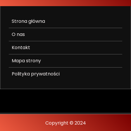
Strona główna
O nas
Kontakt
Mapa strony
Polityka prywatności
Copyright © 2024