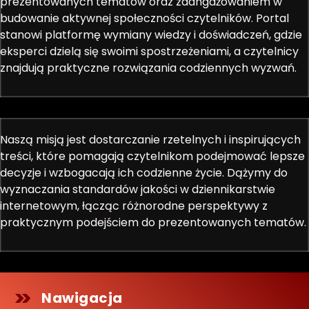
prezentowanych tematów oraz zaangażowaniem w
budowanie aktywnej społeczności czytelników. Portal
stanowi platformę wymiany wiedzy i doświadczeń, gdzie
eksperci dzielą się swoimi spostrzeżeniami, a czytelnicy
znajdują praktyczne rozwiązania codziennych wyzwań.
Naszą misją jest dostarczanie rzetelnych i inspirujących
treści, które pomagają czytelnikom podejmować lepsze
decyzje i wzbogacają ich codzienne życie. Dążymy do
wyznaczania standardów jakości w dziennikarstwie
internetowym, łącząc różnorodne perspektywy z
praktycznym podejściem do prezentowanych tematów.
Nawigacja