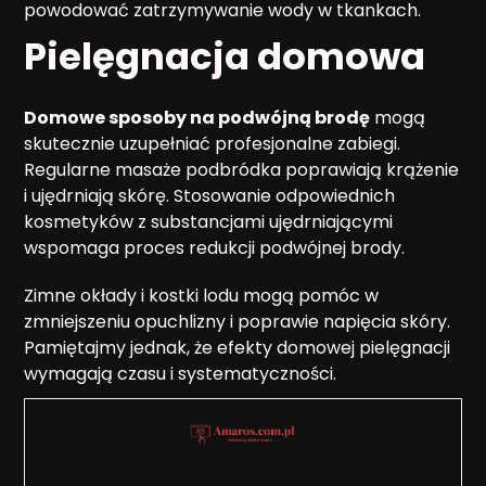
powodować zatrzymywanie wody w tkankach.
Pielęgnacja domowa
Domowe sposoby na podwójną brodę
mogą
skutecznie uzupełniać profesjonalne zabiegi.
Regularne masaże podbródka poprawiają krążenie
i ujędrniają skórę. Stosowanie odpowiednich
kosmetyków z substancjami ujędrniającymi
wspomaga proces redukcji podwójnej brody.
Zimne okłady i kostki lodu mogą pomóc w
zmniejszeniu opuchlizny i poprawie napięcia skóry.
Pamiętajmy jednak, że efekty domowej pielęgnacji
wymagają czasu i systematyczności.