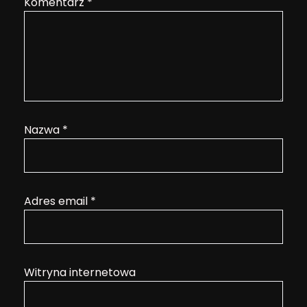
Komentarz
*
Nazwa
*
Adres email
*
Witryna internetowa