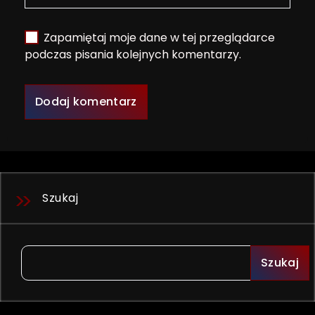
Zapamiętaj moje dane w tej przeglądarce
podczas pisania kolejnych komentarzy.
Szukaj
Szukaj