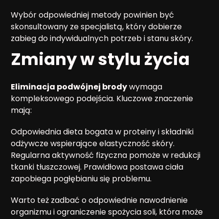
Wybór odpowiedniej metody powinien być
skonsultowany ze specjalistą, który dobierze
zabieg do indywidualnych potrzeb i stanu skóry.
Zmiany w stylu życia
Eliminacja podwójnej brody
wymaga
kompleksowego podejścia. Kluczowe znaczenie
mają:
Odpowiednia dieta bogata w proteiny i składniki
odżywcze wspierające elastyczność skóry.
Regularna aktywność fizyczna pomoże w redukcji
tkanki tłuszczowej. Prawidłowa postawa ciała
zapobiega pogłębianiu się problemu.
Warto też zadbać o odpowiednie nawodnienie
organizmu i ograniczenie spożycia soli, która może