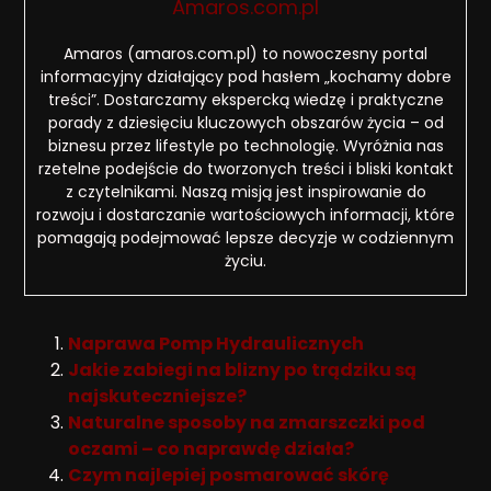
Amaros.com.pl
Amaros (amaros.com.pl) to nowoczesny portal
informacyjny działający pod hasłem „kochamy dobre
treści”. Dostarczamy ekspercką wiedzę i praktyczne
porady z dziesięciu kluczowych obszarów życia – od
biznesu przez lifestyle po technologię. Wyróżnia nas
rzetelne podejście do tworzonych treści i bliski kontakt
z czytelnikami. Naszą misją jest inspirowanie do
rozwoju i dostarczanie wartościowych informacji, które
pomagają podejmować lepsze decyzje w codziennym
życiu.
Naprawa Pomp Hydraulicznych
Jakie zabiegi na blizny po trądziku są
najskuteczniejsze?
Naturalne sposoby na zmarszczki pod
oczami – co naprawdę działa?
Czym najlepiej posmarować skórę