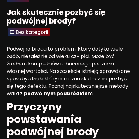
Jak skutecznie pozbyć się
podwójnej brody?
Bez kategorii
Podwójna broda to problem, który dotyka wiele
osób, niezależnie od wieku czy płci. Może być
źródłem kompleksów i obniżonego poczucia
własnej wartości. Na szczęście istnieją sprawdzone
sposoby, dzięki którym można skutecznie pozbyć
się tego defektu. Poznaj najskuteczniejsze metody
walki z
podwójnym podbródkiem
.
Przyczyny
powstawania
podwójnej brody