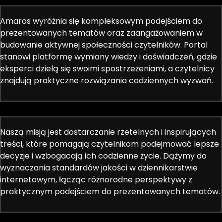
Amaros wyróżnia się kompleksowym podejściem do
prezentowanych tematów oraz zaangażowaniem w
budowanie aktywnej społeczności czytelników. Portal
stanowi platformę wymiany wiedzy i doświadczeń, gdzie
eksperci dzielą się swoimi spostrzeżeniami, a czytelnicy
znajdują praktyczne rozwiązania codziennych wyzwań.
Naszą misją jest dostarczanie rzetelnych i inspirujących
treści, które pomagają czytelnikom podejmować lepsze
decyzje i wzbogacają ich codzienne życie. Dążymy do
wyznaczania standardów jakości w dziennikarstwie
internetowym, łącząc różnorodne perspektywy z
praktycznym podejściem do prezentowanych tematów.