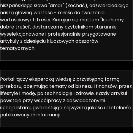
hiszpańskiego słowa "amar" (kochać), odzwierciedlając
naszą główną wartość - miłość do tworzenia
wartościowych treści. Kierując się mottem "kochamy
dobre treści", dostarczamy czytelnikom starannie
wyselekcjonowane i profesjonalnie przygotowane
artykuły z dziesięciu kluczowych obszarów
tematycznych.
Portal łączy ekspercką wiedzę z przystępną formą
przekazu, obejmując tematy od biznesu i finansów, przez
lifestyle i modę, po technologię i zdrowie. Każdy artykuł
powstaje przy współpracy z doświadczonymi
specjalistami, gwarantując najwyższą jakość i rzetelność
publikowanych informacji.