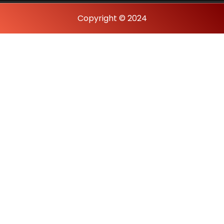
Copyright © 2024