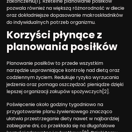
zakończeniu[1]. Rzetelne planowanie posiłków
pozwala również na większą różnorodność w diecie
oraz dokładniejsze dopasowanie makroskładników
do indywidualnych potrzeb organizmu.
Korzyści płynące z
planowania posiłków
Planowanie posiłków to przede wszystkim
narzędzie usprawniające kontrolę nad dietą oraz
codziennym życiem. Redukuje ryzyko wyrzucania
jedzenia oraz pomaga oszczędzać pieniądze dzięki
lepszej organizacji zakupów spożywczych[2].
Poświęcenie około godziny tygodniowo na
przygotowanie planu żywieniowego znacząco
ułatwia przestrzeganie diety nawet w najbardziej
zabiegane dni, co przekłada się na długofalowe