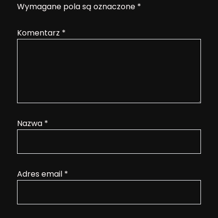
Wymagane pola są oznaczone
*
Komentarz
*
Nazwa
*
Adres email
*