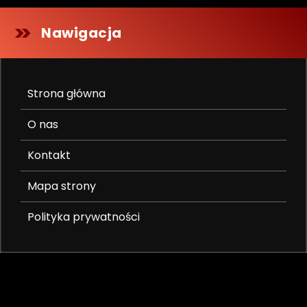
Nawigacja
Strona główna
O nas
Kontakt
Mapa strony
Polityka prywatności