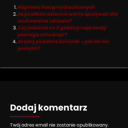
Naprawa Pomp Hydraulicznych
Ile posiłków dziennie warto spożywać dla
zachowania zdrowia?
Czy jedzenie co 3 godziny naprawdę
pomaga schudnąć?
Grzyby podobne do kurek – jak ich nie
pomylić?
Dodaj komentarz
Twój adres email nie zostanie opublikowany.