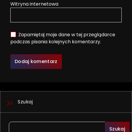
Witryna internetowa
Zapamiętaj moje dane w tej przeglądarce
podczas pisania kolejnych komentarzy.
Szukaj
Szukaj