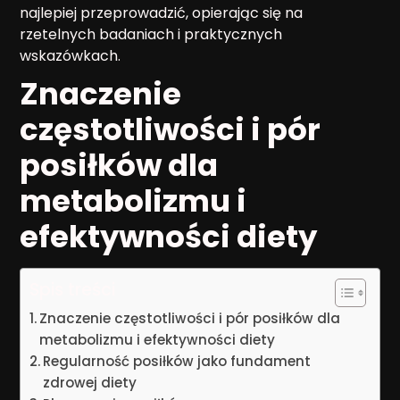
najlepiej przeprowadzić, opierając się na
rzetelnych badaniach i praktycznych
wskazówkach.
Znaczenie
częstotliwości i pór
posiłków dla
metabolizmu i
efektywności diety
Spis treści
Znaczenie częstotliwości i pór posiłków dla
metabolizmu i efektywności diety
Regularność posiłków jako fundament
zdrowej diety