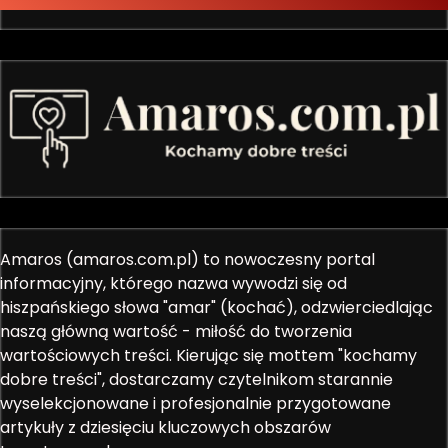
Amaros (amaros.com.pl) to nowoczesny portal
informacyjny, którego nazwa wywodzi się od
hiszpańskiego słowa "amar" (kochać), odzwierciedlając
naszą główną wartość - miłość do tworzenia
wartościowych treści. Kierując się mottem "kochamy
dobre treści", dostarczamy czytelnikom starannie
wyselekcjonowane i profesjonalnie przygotowane
artykuły z dziesięciu kluczowych obszarów