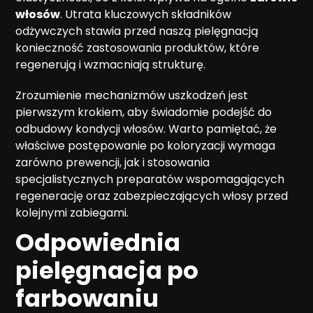
włosów
. Utrata kluczowych składników
odżywczych stawia przed naszą pielęgnacją
konieczność zastosowania produktów, które
regenerują i wzmacniają strukturę.
Zrozumienie mechanizmów uszkodzeń jest
pierwszym krokiem, aby świadomie podejść do
odbudowy kondycji włosów. Warto pamiętać, że
właściwe postępowanie po koloryzacji wymaga
zarówno prewencji, jak i stosowania
specjalistycznych preparatów wspomagających
regenerację oraz zabezpieczających włosy przed
kolejnymi zabiegami.
Odpowiednia
pielęgnacja po
farbowaniu