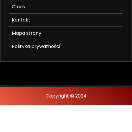
O nas
Kontakt
Mapa strony
Polityka prywatności
Copyright © 2024