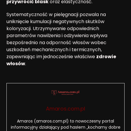
przywrócić blask
oraz elastyczność.
Systematyczność w pielęgnacji pozwala na
uniknięcie kumulacji negatywnych skutków
koloryzacji. Utrzymywanie odpowiednich
parametrów nawilżenia i odżywienia wpływa
bezpośrednio na odporność włosów wobec
uszkodzeń mechanicznych i termicznych,
zapewniając im jednocześnie właściwe
zdrowie
włosów
.
Amaros.com.pl
Amaros (amaros.com.pl) to nowoczesny portal
informacyjny działający pod hasłem „kochamy dobre