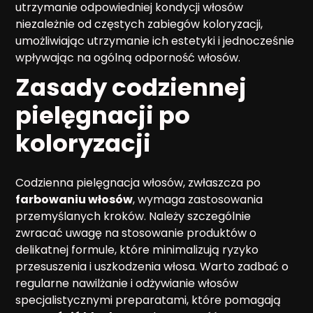
utrzymanie odpowiedniej kondycji włosów
niezależnie od częstych zabiegów koloryzacji,
umożliwiając utrzymanie ich estetyki i jednocześnie
wpływając na ogólną odporność włosów.
Zasady codziennej
pielęgnacji po
koloryzacji
Codzienna pielęgnacja włosów, zwłaszcza po
farbowaniu włosów
, wymaga zastosowania
przemyślanych kroków. Należy szczególnie
zwracać uwagę na stosowanie produktów o
delikatnej formule, które minimalizują ryzyko
przesuszenia i uszkodzenia włosa. Warto zadbać o
regularne nawilżanie i odżywianie włosów
specjalistycznymi preparatami, które pomagają