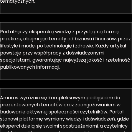
tematycznych.
Portal łączy ekspercką wiedzę z przystępną formą
przekazu, obejmując tematy od biznesu i finansów, przez
lifestyle i modę, po technologię i zdrowie. Każdy artykuł
powstaje przy współpracy z doświadczonymi
specjalistami, gwarantując najwyższą jakość i rzetelność
publikowanych informacji.
Amaros wyróżnia się kompleksowym podejściem do
prezentowanych tematów oraz zaangażowaniem w
budowanie aktywnej społeczności czytelników. Portal
stanowi platformę wymiany wiedzy i doświadczeń, gdzie
eksperci dzielą się swoimi spostrzeżeniami, a czytelnicy