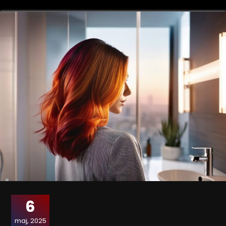
6
maj, 2025