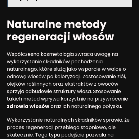
Naturalne metody
regeneracji włosów
Współczesna kosmetologia zwraca uwagę na
wykorzystanie składników pochodzenia
naturalnego, które służą jako wsparcie w walce o
odnowę włosów po koloryzacji. Zastosowanie ziół,
olejków roślinnych oraz ekstraktów z owoców
sprzyja odbudowie struktury włosa. Stosowanie
takich metod wpływa korzystnie na przywrócenie
zdrowia włosów
oraz ich naturalnego połysku.
Wykorzystanie naturalnych składników sprawia, że
proces regeneracji przebiega stopniowo, ale
skutecznie. Tego typu podejście pozwala na