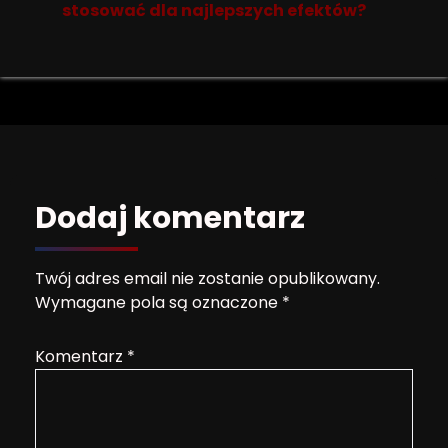
stosować dla najlepszych efektów?
Dodaj komentarz
Twój adres email nie zostanie opublikowany.
Wymagane pola są oznaczone
*
Komentarz
*