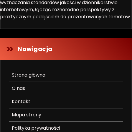
wyznaczania standardów jakości w dziennikarstwie
internetowym, łącząc różnorodne perspektywy z
praktycznym podejściem do prezentowanych tematów.
Nawigacja
Strona główna
O nas
Kontakt
Mapa strony
Polityka prywatności