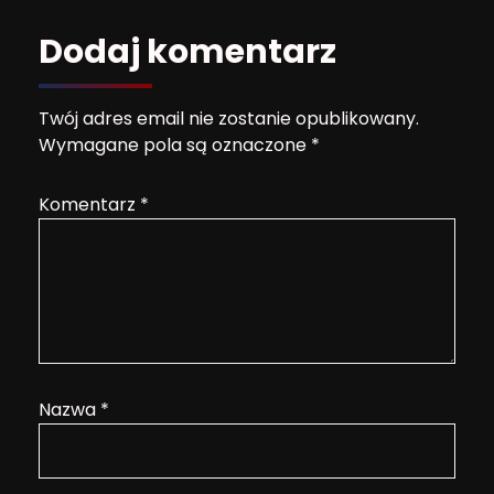
Dodaj komentarz
Twój adres email nie zostanie opublikowany.
Wymagane pola są oznaczone
*
Komentarz
*
Nazwa
*