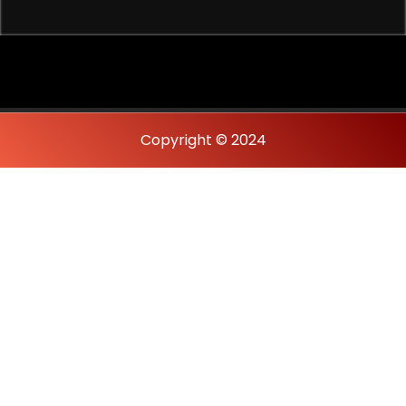
Copyright © 2024