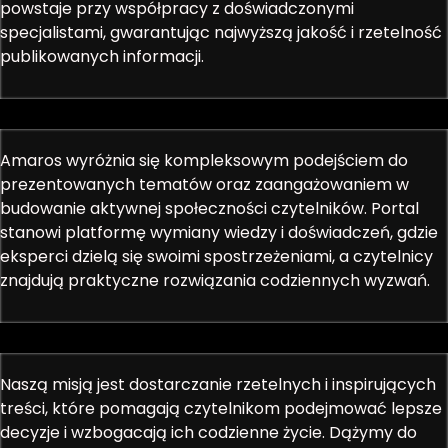
powstaje przy współpracy z doświadczonymi
specjalistami, gwarantując najwyższą jakość i rzetelność
publikowanych informacji.
Amaros wyróżnia się kompleksowym podejściem do
prezentowanych tematów oraz zaangażowaniem w
budowanie aktywnej społeczności czytelników. Portal
stanowi platformę wymiany wiedzy i doświadczeń, gdzie
eksperci dzielą się swoimi spostrzeżeniami, a czytelnicy
znajdują praktyczne rozwiązania codziennych wyzwań.
Naszą misją jest dostarczanie rzetelnych i inspirujących
treści, które pomagają czytelnikom podejmować lepsze
decyzje i wzbogacają ich codzienne życie. Dążymy do