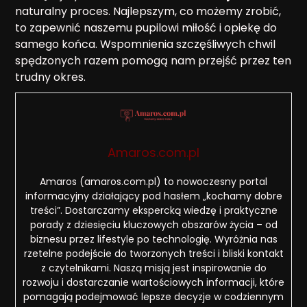
naturalny proces. Najlepszym, co możemy zrobić,
to zapewnić naszemu pupilowi miłość i opiekę do
samego końca. Wspomnienia szczęśliwych chwil
spędzonych razem pomogą nam przejść przez ten
trudny okres.
Amaros.com.pl
Amaros (amaros.com.pl) to nowoczesny portal
informacyjny działający pod hasłem „kochamy dobre
treści”. Dostarczamy ekspercką wiedzę i praktyczne
porady z dziesięciu kluczowych obszarów życia – od
biznesu przez lifestyle po technologię. Wyróżnia nas
rzetelne podejście do tworzonych treści i bliski kontakt
z czytelnikami. Naszą misją jest inspirowanie do
rozwoju i dostarczanie wartościowych informacji, które
pomagają podejmować lepsze decyzje w codziennym