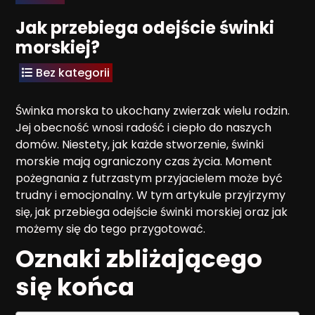
Jak przebiega odejście świnki
morskiej?
Bez kategorii
Świnka morska to ukochany zwierzak wielu rodzin.
Jej obecność wnosi radość i ciepło do naszych
domów. Niestety, jak każde stworzenie, świnki
morskie mają ograniczony czas życia. Moment
pożegnania z futrzastym przyjacielem może być
trudny i emocjonalny. W tym artykule przyjrzymy
się, jak przebiega odejście świnki morskiej oraz jak
możemy się do tego przygotować.
Oznaki zbliżającego
się końca