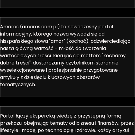
Amaros (amaros.com.pl) to nowoczesny portal
informacyjny, którego nazwa wywodzi się od
hiszpańskiego słowa "amar" (kochać), odzwierciedlając
naszą główną wartość - miłość do tworzenia
wartościowych treści. Kierując się mottem "kochamy
dobre treści", dostarczamy czytelnikom starannie
wyselekcjonowane i profesjonalnie przygotowane
artykuły z dziesięciu kluczowych obszarów
tematycznych.
Portal łączy ekspercką wiedzę z przystępną formą
przekazu, obejmując tematy od biznesu i finansów, przez
lifestyle i modę, po technologię i zdrowie. Każdy artykuł