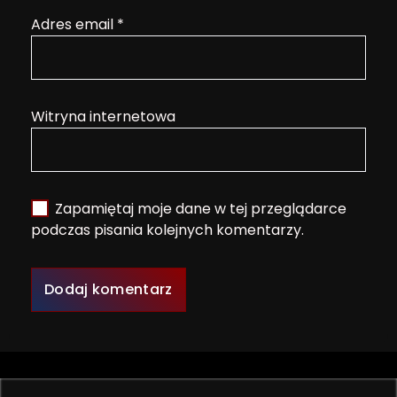
Adres email
*
Witryna internetowa
Zapamiętaj moje dane w tej przeglądarce
podczas pisania kolejnych komentarzy.