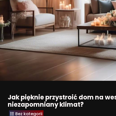
Jak pięknie przystroić dom na wes
niezapomniany klimat?
Bez kategorii