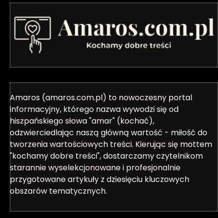
Amaros (amaros.com.pl) to nowoczesny portal
informacyjny, którego nazwa wywodzi się od
hiszpańskiego słowa "amar" (kochać),
odzwierciedlając naszą główną wartość - miłość do
tworzenia wartościowych treści. Kierując się mottem
"kochamy dobre treści", dostarczamy czytelnikom
starannie wyselekcjonowane i profesjonalnie
przygotowane artykuły z dziesięciu kluczowych
obszarów tematycznych.