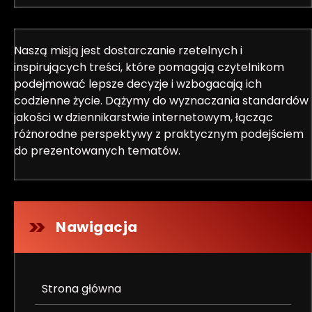
Naszą misją jest dostarczanie rzetelnych i
inspirujących treści, które pomagają czytelnikom
podejmować lepsze decyzje i wzbogacają ich
codzienne życie. Dążymy do wyznaczania standardów
jakości w dziennikarstwie internetowym, łącząc
różnorodne perspektywy z praktycznym podejściem
do prezentowanych tematów.
Nawigacja
Strona główna