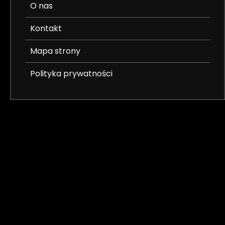
O nas
Kontakt
Mapa strony
Polityka prywatności