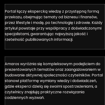
Portal łączy ekspercką wiedzę z przystępną formą
przekazu, obejmując tematy od biznesu i finansów,
przez lifestyle i modę, po technologię i zdrowie. Każdy
artykuł powstaje przy współpracy z doświadczonymi
specjalistami, gwarantując najwyższą jakość i
rzetelność publikowanych informacji.
Amaros wyróżnia się kompleksowym podejściem do
prezentowanych tematów oraz zaangażowaniem w
budowanie aktywnej społeczności czytelników. Portal
stanowi platformę wymiany wiedzy i doświadczeń,
gdzie eksperci dzielą się swoimi spostrzeżeniami, a
czytelnicy znajdują praktyczne rozwiązania
codziennych wyzwań.