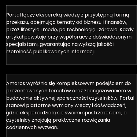
Portal łączy ekspercką wiedzę z przystępną formą
przekazu, obejmując tematy od biznesu i finansów,
przez lifestyle i modę, po technologię i zdrowie. Każdy
artykuł powstaje przy współpracy z doświadczonymi
specjalistami, gwarantując najwyższą jakość i
rzetelność publikowanych informacji.
Amaros wyróżnia się kompleksowym podejściem do
prezentowanych tematów oraz zaangażowaniem w
budowanie aktywnej społeczności czytelników. Portal
stanowi platformę wymiany wiedzy i doświadczeń,
gdzie eksperci dzielą się swoimi spostrzeżeniami, a
czytelnicy znajdują praktyczne rozwiązania
codziennych wyzwań.