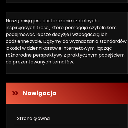
Naszą misją jest dostarczanie rzetelnych i
inspirujących treści, które pomagają czytelnikom
podejmować lepsze decyzje i wzbogacają ich
codzienne życie. Dążymy do wyznaczania standardów
jakości w dziennikarstwie internetowym, łącząc
różnorodne perspektywy z praktycznym podejściem
do prezentowanych tematów.
Nawigacja
Strona główna