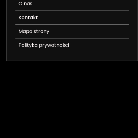
O nas
Kontakt
Mapa strony
Polityka prywatności