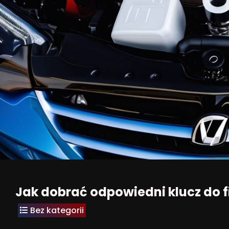
Jak dobrać odpowiedni klucz do fil
Bez kategorii