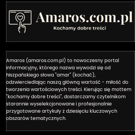
Amaros (amaros.com.pl) to nowoczesny portal
informacyjny, którego nazwa wywodzi się od
hiszpańskiego słowa "amar" (kochać),
odzwierciedlając naszą główną wartość - miłość do
tworzenia wartościowych treści. Kierując się mottem
"kochamy dobre treści", dostarczamy czytelnikom
starannie wyselekcjonowane i profesjonalnie
przygotowane artykuły z dziesięciu kluczowych
obszarów tematycznych.