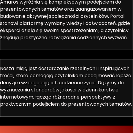
Amaros wyróżnia się kompleksowym podejściem do
prezentowanych tematów oraz zaangażowaniem w
budowanie aktywnej społeczności czytelników. Portal
stanowi platformę wymiany wiedzy i doświadczeń, gdzie
eksperci dzielą się swoimi spostrzeżeniami, a czytelnicy
znajdują praktyczne rozwiązania codziennych wyzwań.
Naszą misją jest dostarczanie rzetelnych i inspirujących
treści, które pomagają czytelnikom podejmować lepsze
decyzje i wzbogacają ich codzienne życie. Dążymy do
wyznaczania standardów jakości w dziennikarstwie
internetowym, łącząc różnorodne perspektywy z
praktycznym podejściem do prezentowanych tematów.