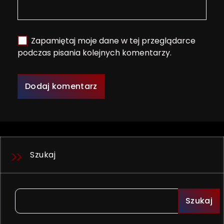
Zapamiętaj moje dane w tej przeglądarce
podczas pisania kolejnych komentarzy.
Szukaj
Szukaj