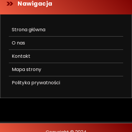
Nawigacja
Strona główna
O nas
Kontakt
Mapa strony
Polityka prywatności