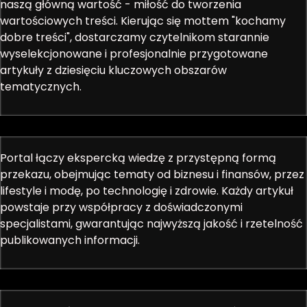
naszą główną wartość - miłość do tworzenia
wartościowych treści. Kierując się mottem "kochamy
dobre treści", dostarczamy czytelnikom starannie
wyselekcjonowane i profesjonalnie przygotowane
artykuły z dziesięciu kluczowych obszarów
tematycznych.
Portal łączy ekspercką wiedzę z przystępną formą
przekazu, obejmując tematy od biznesu i finansów, przez
lifestyle i modę, po technologię i zdrowie. Każdy artykuł
powstaje przy współpracy z doświadczonymi
specjalistami, gwarantując najwyższą jakość i rzetelność
publikowanych informacji.