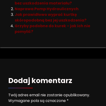
bez uszkodzenia materiału?
Naprawa Pomp Hydraulicznych
Jak prawidłowo wyprać kurtkę
skóropodobną bez jej uszkodzenia?
Grzyby podobne do kurek – jak ich nie
pomylić?
Dodaj komentarz
Twój adres email nie zostanie opublikowany.
Wymagane pola są oznaczone
*