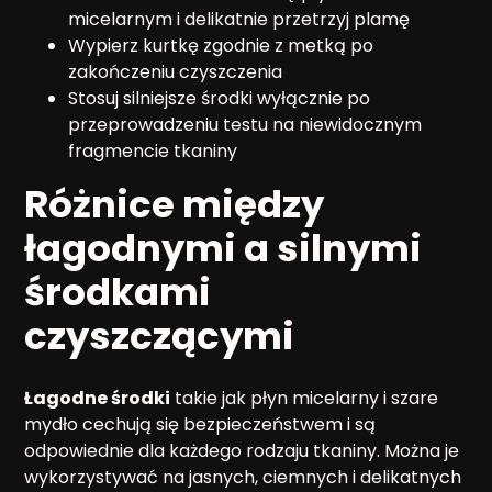
micelarnym i delikatnie przetrzyj plamę
Wypierz kurtkę zgodnie z metką po
zakończeniu czyszczenia
Stosuj silniejsze środki wyłącznie po
przeprowadzeniu testu na niewidocznym
fragmencie tkaniny
Różnice między
łagodnymi a silnymi
środkami
czyszczącymi
Łagodne środki
takie jak płyn micelarny i szare
mydło cechują się bezpieczeństwem i są
odpowiednie dla każdego rodzaju tkaniny. Można je
wykorzystywać na jasnych, ciemnych i delikatnych