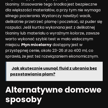
tkaniny. Stosowanie tego środka jest bezpieczne
dla większości materiałów, a przy tym nie wymaga
silnego pocierania. Wystarczy nawilżyć wacik,
delikatnie przetrzeć plamę i poczekać, aż puder się
rozpuści. Jeśli kurtka wykonana jest z delikatnej
tkaniny lub materiału o wyraźnym kolorze, zawsze
warto wykonać szybki test w mało widocznym
miejscu.
Płyn micelarny
dostępny jest w
przystępnej cenie, około 23-26 zł za 400 ml, co
sprawia, że jest też rozwiązaniem ekonomicznym.
Jak skutecznie usunąć fluid z ubrania bez
pozostawiania plam?
Alternatywne domowe
sposoby