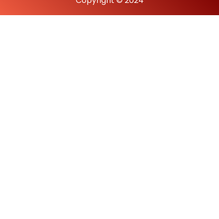
Copyright © 2024