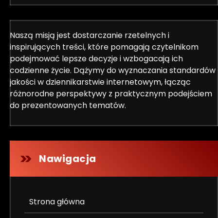
Naszą misją jest dostarczanie rzetelnych i
inspirujących treści, które pomagają czytelnikom
podejmować lepsze decyzje i wzbogacają ich
codzienne życie. Dążymy do wyznaczania standardów
jakości w dziennikarstwie internetowym, łącząc
różnorodne perspektywy z praktycznym podejściem
do prezentowanych tematów.
Nawigacja
Strona główna