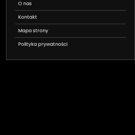
O nas
Kontakt
Mapa strony
Polityka prywatności