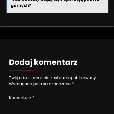
górnych?
Dodaj komentarz
Twój adres email nie zostanie opublikowany.
Wymagane pola są oznaczone
*
Komentarz
*