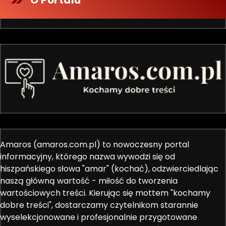
Amaros (amaros.com.pl) to nowoczesny portal
informacyjny, którego nazwa wywodzi się od
hiszpańskiego słowa "amar" (kochać), odzwierciedlając
naszą główną wartość - miłość do tworzenia
wartościowych treści. Kierując się mottem "kochamy
dobre treści", dostarczamy czytelnikom starannie
wyselekcjonowane i profesjonalnie przygotowane