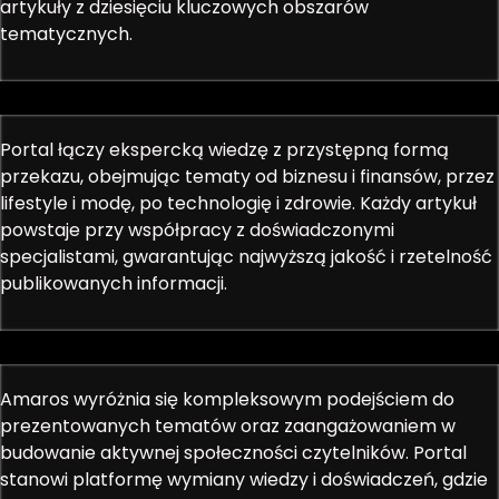
artykuły z dziesięciu kluczowych obszarów
tematycznych.
Portal łączy ekspercką wiedzę z przystępną formą
przekazu, obejmując tematy od biznesu i finansów, przez
lifestyle i modę, po technologię i zdrowie. Każdy artykuł
powstaje przy współpracy z doświadczonymi
specjalistami, gwarantując najwyższą jakość i rzetelność
publikowanych informacji.
Amaros wyróżnia się kompleksowym podejściem do
prezentowanych tematów oraz zaangażowaniem w
budowanie aktywnej społeczności czytelników. Portal
stanowi platformę wymiany wiedzy i doświadczeń, gdzie