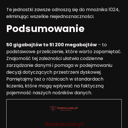
Te jednostki zawsze odnoszą się do mnożnika 1024,
eliminując wszelkie niejednoznaczności.
Podsumowanie
50 gigabajtów to 51 200 megabajtów
– to
podstawowe przeliczenie, które warto zapamiętać.
Znajomość tej zależności ułatwia codzienne
zarządzanie danymi i pomaga w podejmowaniu
decyzji dotyczących przestrzeni dyskowej.
Pamiętajmy też o różnicach w standardach
liczenia, które mogą wpływać na faktyczną
pojemność naszych nośników danych.
Amaros.com.pl