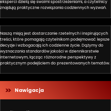
eksperci dzielą się swoimi spostrzeżeniami, a czytelnicy
znajdują praktyczne rozwiązania codziennych wyzwań.
Naszą misją jest dostarczanie rzetelnych i inspirujących
treści, które pomagają czytelnikom podejmować lepsze
decyzje i wzbogacają ich codzienne życie. Dążymy do
wyznaczania standardów jakości w dziennikarstwie
internetowym, łącząc różnorodne perspektywy z
praktycznym podejściem do prezentowanych tematów.
Nawigacja