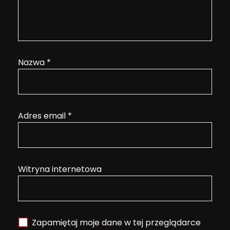
Nazwa
*
Adres email
*
Witryna internetowa
Zapamiętaj moje dane w tej przeglądarce