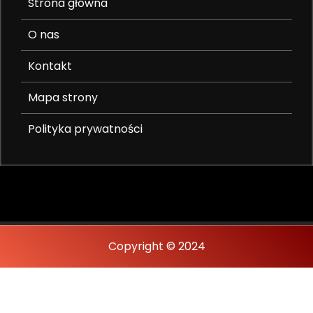
Strona główna
O nas
Kontakt
Mapa strony
Polityka prywatności
Copyright © 2024