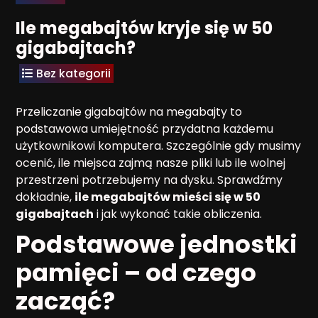
Ile megabajtów kryje się w 50
gigabajtach?
Bez kategorii
Przeliczanie gigabajtów na megabajty to
podstawowa umiejętność przydatna każdemu
użytkownikowi komputera. Szczególnie gdy musimy
ocenić, ile miejsca zajmą nasze pliki lub ile wolnej
przestrzeni potrzebujemy na dysku. Sprawdźmy
dokładnie,
ile megabajtów mieści się w 50
gigabajtach
i jak wykonać takie obliczenia.
Podstawowe jednostki
pamięci – od czego
zacząć?