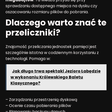
sprawdzaniu dostępnego miejsca na dysku czy
oszacowaniu rozmiaru plików do pobrania.
Dlaczego warto znać te
przeliczniki?
Znajomość przeliczania jednostek pamięci jest
szczególnie istotna w codziennym korzystaniu z
technologii. Pomaga w:
Jak długo trwa spektakl Jezioro Łabędzie
w wykonaniu Królewskiego Baletu
Klasycznego?
– Zarządzaniu przestrzenią dyskową
– Ocenie czasu pobierania plików
– Planowaniu backupu danych