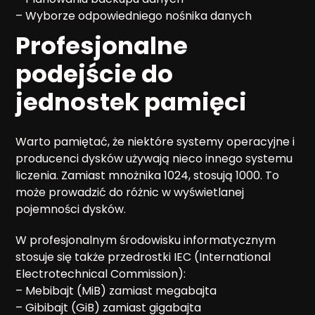
– Wyborze odpowiedniego nośnika danych
Profesjonalne
podejście do
jednostek pamięci
Warto pamiętać, że niektóre systemy operacyjne i
producenci dysków używają nieco innego systemu
liczenia. Zamiast mnożnika 1024, stosują 1000. To
może prowadzić do różnic w wyświetlanej
pojemności dysków.
W profesjonalnym środowisku informatycznym
stosuje się także przedrostki IEC (International
Electrotechnical Commission):
– Mebibajt (MiB) zamiast megabajta
– Gibibajt (GiB) zamiast gigabajta