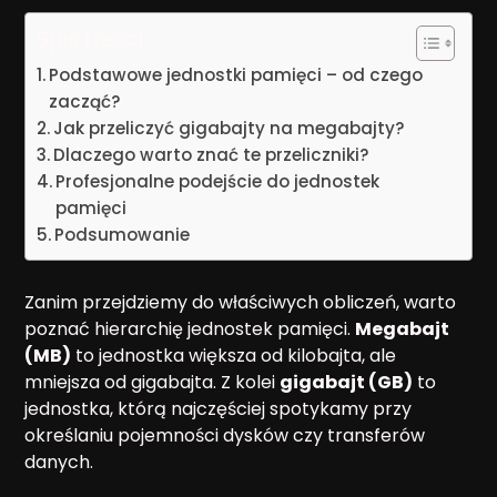
Spis treści
Podstawowe jednostki pamięci – od czego
zacząć?
Jak przeliczyć gigabajty na megabajty?
Dlaczego warto znać te przeliczniki?
Profesjonalne podejście do jednostek
pamięci
Podsumowanie
Zanim przejdziemy do właściwych obliczeń, warto
poznać hierarchię jednostek pamięci.
Megabajt
(MB)
to jednostka większa od kilobajta, ale
mniejsza od gigabajta. Z kolei
gigabajt (GB)
to
jednostka, którą najczęściej spotykamy przy
określaniu pojemności dysków czy transferów
danych.