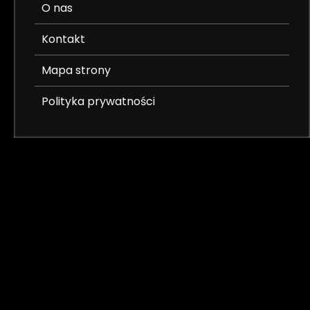
O nas
Kontakt
Mapa strony
Polityka prywatności