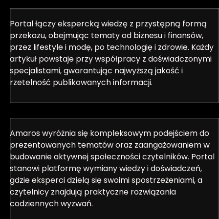
Portal łączy ekspercką wiedzę z przystępną formą
przekazu, obejmując tematy od biznesu i finansów,
przez lifestyle i modę, po technologię i zdrowie. Każdy
artykuł powstaje przy współpracy z doświadczonymi
specjalistami, gwarantując najwyższą jakość i
rzetelność publikowanych informacji.
Amaros wyróżnia się kompleksowym podejściem do
prezentowanych tematów oraz zaangażowaniem w
budowanie aktywnej społeczności czytelników. Portal
stanowi platformę wymiany wiedzy i doświadczeń,
gdzie eksperci dzielą się swoimi spostrzeżeniami, a
czytelnicy znajdują praktyczne rozwiązania
codziennych wyzwań.