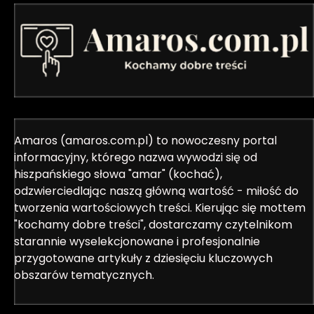
Amaros (amaros.com.pl) to nowoczesny portal
informacyjny, którego nazwa wywodzi się od
hiszpańskiego słowa "amar" (kochać),
odzwierciedlając naszą główną wartość - miłość do
tworzenia wartościowych treści. Kierując się mottem
"kochamy dobre treści", dostarczamy czytelnikom
starannie wyselekcjonowane i profesjonalnie
przygotowane artykuły z dziesięciu kluczowych
obszarów tematycznych.