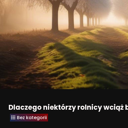
Dlaczego niektórzy rolnicy wciąż
Bez kategorii