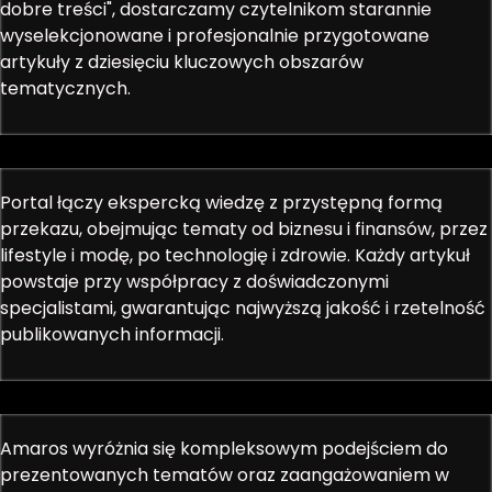
dobre treści", dostarczamy czytelnikom starannie
wyselekcjonowane i profesjonalnie przygotowane
artykuły z dziesięciu kluczowych obszarów
tematycznych.
Portal łączy ekspercką wiedzę z przystępną formą
przekazu, obejmując tematy od biznesu i finansów, przez
lifestyle i modę, po technologię i zdrowie. Każdy artykuł
powstaje przy współpracy z doświadczonymi
specjalistami, gwarantując najwyższą jakość i rzetelność
publikowanych informacji.
Amaros wyróżnia się kompleksowym podejściem do
prezentowanych tematów oraz zaangażowaniem w