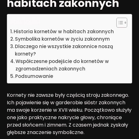
habitach zakonnych
Spis treści
Historia kornetów w habitach zakonnych
Symbolika kornetów w życiu zakonnym
Dlaczego nie wszystkie zakonnice noszą
kornety?
Współczesne podejście do kornetów w
zgromadzeniach zakonnych
Podsumowanie
Kornety nie zawsze były częścią stroju zakonnego.
Ich pojawienie się w garderobie sióstr zakonnych
ma swoje korzenie w XVII wieku. Początkowo służyły
one jako praktyczne nakrycie głowy, chroniące
przed słońcem i zimnem. Z czasem jednak zyskały
głębsze znaczenie symboliczne.