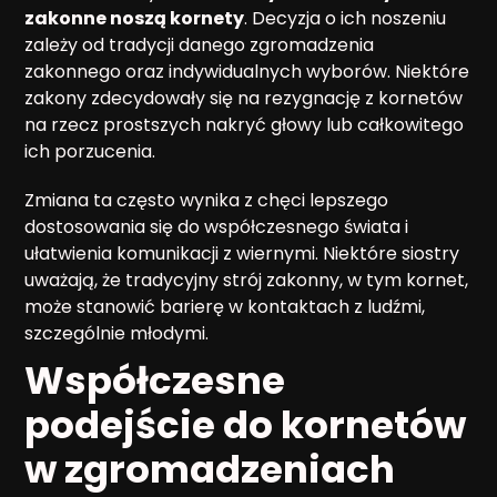
zakonne noszą kornety
. Decyzja o ich noszeniu
zależy od tradycji danego zgromadzenia
zakonnego oraz indywidualnych wyborów. Niektóre
zakony zdecydowały się na rezygnację z kornetów
na rzecz prostszych nakryć głowy lub całkowitego
ich porzucenia.
Zmiana ta często wynika z chęci lepszego
dostosowania się do współczesnego świata i
ułatwienia komunikacji z wiernymi. Niektóre siostry
uważają, że tradycyjny strój zakonny, w tym kornet,
może stanowić barierę w kontaktach z ludźmi,
szczególnie młodymi.
Współczesne
podejście do kornetów
w zgromadzeniach