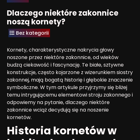
Dlaczego niektóre zakonnice
noszą kornety?
Bez kategorii
Kornety, charakterystyczne nakrycia głowy
noszone przez niektóre zakonnice, od wieków
budzą ciekawość i fascynację. Te białe, sztywne
konstrukcje, często kojarzone z wizerunkiem siostry
zakonnej, mają bogatą historię i głębokie znaczenie
symboliczne. W tym artykule przyjrzymy się bliżej
temu intrygującemu elementowi stroju zakonnego i
odpowiemy na pytanie, dlaczego niektóre
zakonnice wciąż decydują się na noszenie
kornetów.
Historia kornetów w