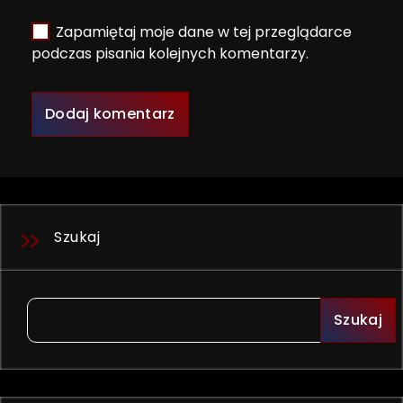
Zapamiętaj moje dane w tej przeglądarce
podczas pisania kolejnych komentarzy.
Szukaj
Szukaj