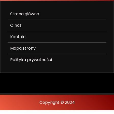
Strona główna
O nas
Kontakt
Mapa strony
Polityka prywatności
Copyright © 2024