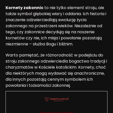
Kornety zakonnic
to nie tylko element stroju, ale
także symbol głębokiej wiary i oddania. Ich historia i
znaczenie odzwierciedlają ewolucję życia
zakonnego na przestrzeni wieków. Niezależnie od
tego, czy zakonnice decydują się na noszenie
kornetów czy nie, ich misja i powołanie pozostają
niezmienne – służba Bogu i bliźnim.
Warto pamiętać, że różnorodność w podejściu do
stroju zakonnego odzwierciedla bogactwo tradycji i
charyzmatów w Kościele katolickim. Kornety, choć
dla niektórych mogą wydawać się anachroniczne,
dla innych pozostają cennym symbolem ich
powołania i tożsamości zakonnej.