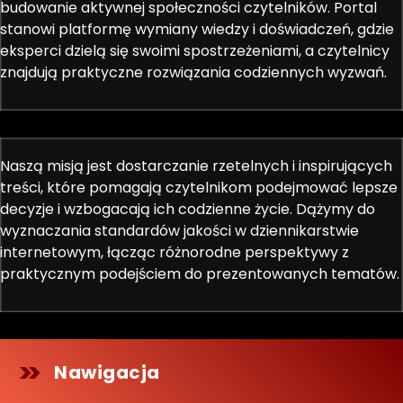
budowanie aktywnej społeczności czytelników. Portal
stanowi platformę wymiany wiedzy i doświadczeń, gdzie
eksperci dzielą się swoimi spostrzeżeniami, a czytelnicy
znajdują praktyczne rozwiązania codziennych wyzwań.
Naszą misją jest dostarczanie rzetelnych i inspirujących
treści, które pomagają czytelnikom podejmować lepsze
decyzje i wzbogacają ich codzienne życie. Dążymy do
wyznaczania standardów jakości w dziennikarstwie
internetowym, łącząc różnorodne perspektywy z
praktycznym podejściem do prezentowanych tematów.
Nawigacja