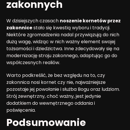
zakonnych
W dzisiejszych czasach
noszenie kornetów przez
zakonnice
stało się kwestią wyboru i tradycji.
Niektóre zgromadzenia nadal przywiązują do nich
dużą wagę, widząc w nich ważny element swojej
tożsamości i dziedzictwa. Inne zdecydowały się na
modernizację stroju zakonnego, adaptując go do
współczesnych realiów.
Warto podkreślić, że bez względu na to, czy
zakonnica nosi kornet czy nie, najważniejsze
pozostaje jej powołanie i służba Bogu oraz ludziom.
Strój zewnętrzny, choć ważny, jest jedynie
dodatkiem do wewnętrznego oddania i
poświęcenia.
Podsumowanie