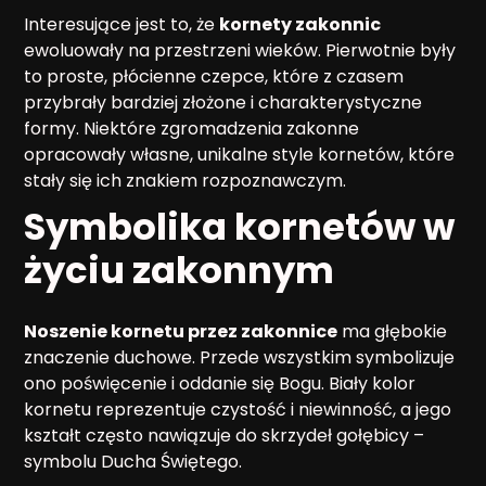
Interesujące jest to, że
kornety zakonnic
ewoluowały na przestrzeni wieków. Pierwotnie były
to proste, płócienne czepce, które z czasem
przybrały bardziej złożone i charakterystyczne
formy. Niektóre zgromadzenia zakonne
opracowały własne, unikalne style kornetów, które
stały się ich znakiem rozpoznawczym.
Symbolika kornetów w
życiu zakonnym
Noszenie kornetu przez zakonnice
ma głębokie
znaczenie duchowe. Przede wszystkim symbolizuje
ono poświęcenie i oddanie się Bogu. Biały kolor
kornetu reprezentuje czystość i niewinność, a jego
kształt często nawiązuje do skrzydeł gołębicy –
symbolu Ducha Świętego.