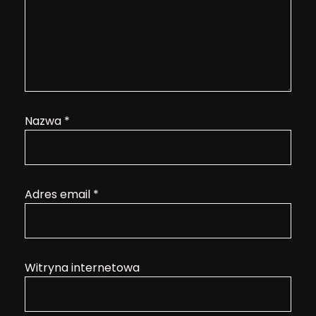
Nazwa
*
Adres email
*
Witryna internetowa