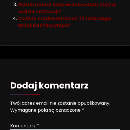
Gdzie możesz bezpiecznie oddać zużyty
olej do utylizacji?
Co było modne w latach 70 i dlaczego
wciąż nas fascynuje?
Dodaj komentarz
Twój adres email nie zostanie opublikowany.
Wymagane pola są oznaczone
*
Komentarz
*