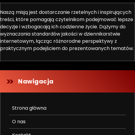
Naszą misją jest dostarczanie rzetelnych i inspirujących
treści, które pomagają czytelnikom podejmować lepsze
decyzje i wzbogacają ich codzienne życie. Dążymy do
wyznaczania standardów jakości w dziennikarstwie
internetowym, łącząc różnorodne perspektywy z
praktycznym podejściem do prezentowanych tematów.
Nawigacja
Strona główna
O nas