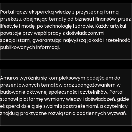
Portal łączy ekspercką wiedzę z przystępną formą
przekazu, obejmując tematy od biznesu i finansów, przez
lifestyle i modę, po technologię i zdrowie. Każdy artykuł
powstaje przy współpracy z doświadczonymi
specjalistami, gwarantując najwyższą jakość i rzetelność
publikowanych informacji.
Amaros wyróżnia się kompleksowym podejściem do
prezentowanych tematów oraz zaangażowaniem w
budowanie aktywnej społeczności czytelników. Portal
stanowi platformę wymiany wiedzy i doświadczeń, gdzie
eksperci dzielą się swoimi spostrzeżeniami, a czytelnicy
znajdują praktyczne rozwiązania codziennych wyzwań.