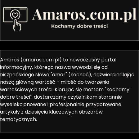
Amaros (amaros.com.pl) to nowoczesny portal
informacyjny, którego nazwa wywodzi się od
hiszpańskiego słowa "amar" (kochać), odzwierciedlając
naszą główną wartość - miłość do tworzenia
wartościowych treści. Kierując się mottem "kochamy
dobre treści", dostarczamy czytelnikom starannie
wyselekcjonowane i profesjonalnie przygotowane
artykuły z dziesięciu kluczowych obszarów
tematycznych.