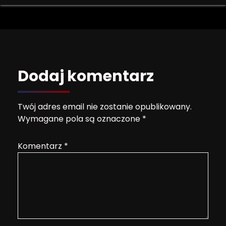
Dodaj komentarz
Twój adres email nie zostanie opublikowany.
Wymagane pola są oznaczone
*
Komentarz
*