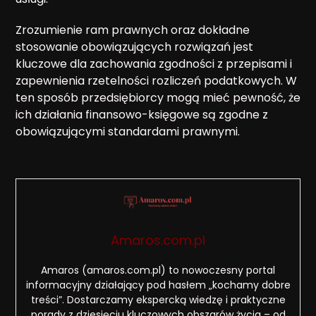
Zrozumienie ram prawnych oraz dokładne
stosowanie obowiązujących rozwiązań jest
kluczowe dla zachowania zgodności z przepisami i
zapewnienia rzetelności rozliczeń podatkowych. W
ten sposób przedsiębiorcy mogą mieć pewność, że
ich działania finansowo-księgowe są zgodne z
obowiązującymi standardami prawnymi.
Amaros.com.pl
Amaros (amaros.com.pl) to nowoczesny portal
informacyjny działający pod hasłem „kochamy dobre
treści”. Dostarczamy ekspercką wiedzę i praktyczne
porady z dziesięciu kluczowych obszarów życia – od