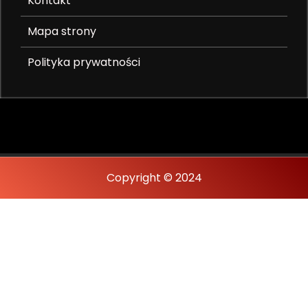
Kontakt
Mapa strony
Polityka prywatności
Copyright © 2024