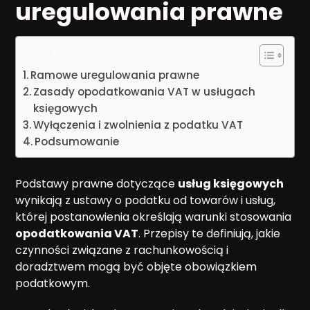
uregulowania prawne
Spis treści
Ramowe uregulowania prawne
Zasady opodatkowania VAT w usługach
księgowych
Wyłączenia i zwolnienia z podatku VAT
Podsumowanie
Podstawy prawne dotyczące
usług księgowych
wynikają z ustawy o podatku od towarów i usług,
której postanowienia określają warunki stosowania
opodatkowania VAT
. Przepisy te definiują, jakie
czynności związane z rachunkowością i
doradztwem mogą być objęte obowiązkiem
podatkowym.