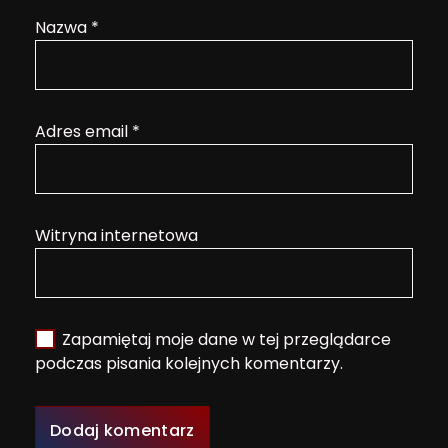
Nazwa
*
Adres email
*
Witryna internetowa
Zapamiętaj moje dane w tej przeglądarce
podczas pisania kolejnych komentarzy.