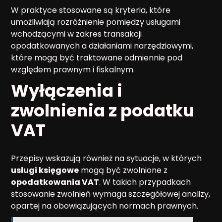
W praktyce stosowane są kryteria, które
umożliwiają rozróżnienie pomiędzy usługami
wchodzącymi w zakres transakcji
opodatkowanych a działaniami narzędziowymi,
które mogą być traktowane odmiennie pod
względem prawnym i fiskalnym.
Wyłączenia i
zwolnienia z podatku
VAT
Przepisy wskazują również na sytuacje, w których
usługi księgowe
mogą być zwolnione z
opodatkowania VAT
. W takich przypadkach
stosowanie zwolnień wymaga szczegółowej analizy,
opartej na obowiązujących normach prawnych.