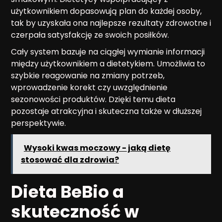
użytkownikiem dopasowują plan do każdej osoby,
tak by uzyskała ona najlepsze rezultaty zdrowotne i
czerpała satysfakcję ze swoich posiłków.
Cały system bazuje na ciągłej wymianie informacji
między użytkownikiem a dietetykiem. Umożliwia to
szybkie reagowanie na zmiany potrzeb,
wprowadzenie korekt czy uwzględnienie
sezonowości produktów. Dzięki temu dieta
pozostaje atrakcyjna i skuteczna także w dłuższej
perspektywie.
Wysoki kwas moczowy - jaką dietę
stosować dla zdrowia?
Dieta BeBio a
skuteczność w