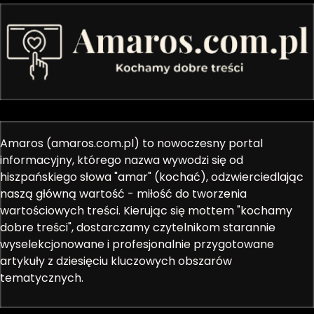
Amaros (amaros.com.pl) to nowoczesny portal
informacyjny, którego nazwa wywodzi się od
hiszpańskiego słowa "amar" (kochać), odzwierciedlając
naszą główną wartość - miłość do tworzenia
wartościowych treści. Kierując się mottem "kochamy
dobre treści", dostarczamy czytelnikom starannie
wyselekcjonowane i profesjonalnie przygotowane
artykuły z dziesięciu kluczowych obszarów
tematycznych.