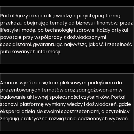
Portal łączy ekspercką wiedzę z przystępną formą
przekazu, obejmując tematy od biznesu i finansów, przez
lifestyle i modę, po technologię i zdrowie. Każdy artykuł
powstaje przy współpracy z doświadczonymi
specjalistami, gwarantując najwyższą jakość i rzetelność
publikowanych informacji.
Amaros wyróżnia się kompleksowym podejściem do
prezentowanych tematów oraz zaangażowaniem w
budowanie aktywnej społeczności czytelników. Portal
stanowi platformę wymiany wiedzy i doświadczeń, gdzie
eksperci dzielą się swoimi spostrzeżeniami, a czytelnicy
znajdują praktyczne rozwiązania codziennych wyzwań.