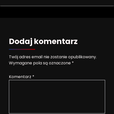
Dodaj komentarz
Twój adres email nie zostanie opublikowany.
Wymagane pola są oznaczone
*
Komentarz
*