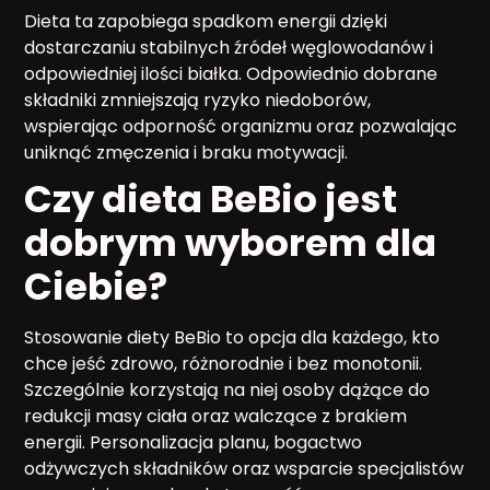
Dieta ta zapobiega spadkom energii dzięki
dostarczaniu stabilnych źródeł węglowodanów i
odpowiedniej ilości białka. Odpowiednio dobrane
składniki zmniejszają ryzyko niedoborów,
wspierając odporność organizmu oraz pozwalając
uniknąć zmęczenia i braku motywacji.
Czy dieta BeBio jest
dobrym wyborem dla
Ciebie?
Stosowanie diety BeBio to opcja dla każdego, kto
chce jeść zdrowo, różnorodnie i bez monotonii.
Szczególnie korzystają na niej osoby dążące do
redukcji masy ciała oraz walczące z brakiem
energii. Personalizacja planu, bogactwo
odżywczych składników oraz wsparcie specjalistów