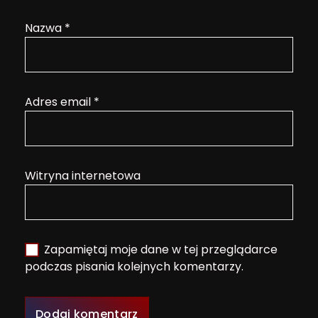
Nazwa
*
Adres email
*
Witryna internetowa
Zapamiętaj moje dane w tej przeglądarce
podczas pisania kolejnych komentarzy.