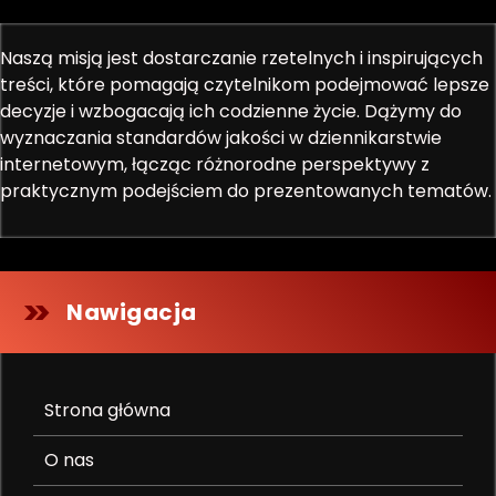
Naszą misją jest dostarczanie rzetelnych i inspirujących
treści, które pomagają czytelnikom podejmować lepsze
decyzje i wzbogacają ich codzienne życie. Dążymy do
wyznaczania standardów jakości w dziennikarstwie
internetowym, łącząc różnorodne perspektywy z
praktycznym podejściem do prezentowanych tematów.
Nawigacja
Strona główna
O nas