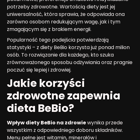
potrzeby zdrowotne. Wartością diety jest jej
uniwersalność, która sprawia, że odpowiada ona
zarówno osobom redukującym wagę, jak i tym
zmagającym się z brakiem energii.
Popularność tego podejścia potwierdzają
statystyki – z diety BeBio korzysta już ponad milion
osób. To rozwiązanie dla każdego, kto szuka
zrównoważonego sposobu odżywiania oraz pragnie
poczuć się lepiej i zdrowiej.
Jakie korzyści
zdrowotne zapewnia
dieta BeBio?
Wpływ diety BeBio na zdrowie
wynika przede
wszystkim z odpowiedniego doboru składników.
Menu pełne jest witamin, minerałów i