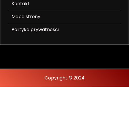
Kontakt
Mapa strony
Polityka prywatności
Copyright © 2024