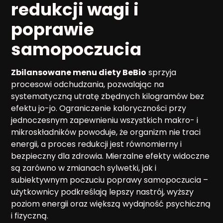
redukcji wagi i
poprawie
samopoczucia
Zbilansowane menu diety BeBio
sprzyja
procesowi odchudzania, pozwalając na
systematyczną utratę zbędnych kilogramów bez
efektu jo-jo. Ograniczenie kaloryczności przy
jednoczesnym zapewnieniu wszystkich makro- i
mikroskładników powoduje, że organizm nie traci
energii, a proces redukcji jest równomierny i
bezpieczny dla zdrowia. Mierzalne efekty widoczne
są zarówno w zmianach sylwetki, jak i
subiektywnym poczuciu poprawy samopoczucia –
użytkownicy podkreślają lepszy nastrój, wyższy
poziom energii oraz większą wydajność psychiczną
i fizyczną.