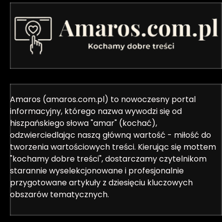
Amaros (amaros.com.pl) to nowoczesny portal
informacyjny, którego nazwa wywodzi się od
hiszpańskiego słowa "amar" (kochać),
odzwierciedlając naszą główną wartość - miłość do
tworzenia wartościowych treści. Kierując się mottem
"kochamy dobre treści", dostarczamy czytelnikom
starannie wyselekcjonowane i profesjonalnie
przygotowane artykuły z dziesięciu kluczowych
obszarów tematycznych.