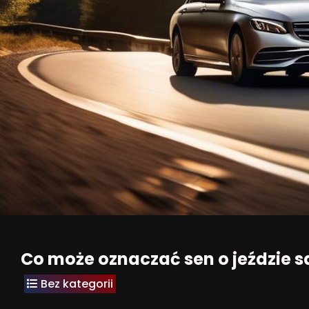
Co może oznaczać sen o jeździe
Bez kategorii