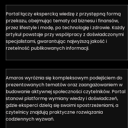
Portal łączy ekspercką wiedzę z przystępną formą
przekazu, obejmując tematy od biznesu i finansów,
przez lifestyle i modę, po technologię i zdrowie. Każdy
artykuł powstaje przy współpracy z doświadczonymi
specjalistami, gwarantując najwyższą jakość i
rzetelność publikowanych informacji.
Amaros wyróżnia się kompleksowym podejściem do
prezentowanych tematów oraz zaangażowaniem w
budowanie aktywnej społeczności czytelników. Portal
stanowi platformę wymiany wiedzy i doświadczeń,
gdzie eksperci dzielą się swoimi spostrzeżeniami, a
czytelnicy znajdują praktyczne rozwiązania
codziennych wyzwań.