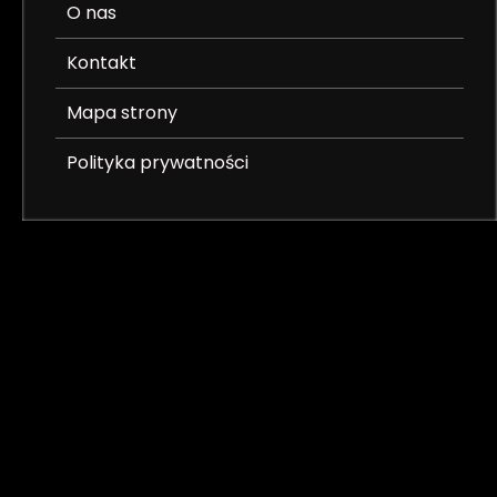
O nas
Kontakt
Mapa strony
Polityka prywatności