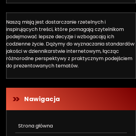
Naszą misją jest dostarczanie rzetelnych i
inspirujących treści, które pomagają czytelnikom
podejmować lepsze decyzje i wzbogacają ich
codzienne życie. Dążymy do wyznaczania standardów
jakości w dziennikarstwie internetowym, łącząc
różnorodne perspektywy z praktycznym podejściem
do prezentowanych tematów.
Nawigacja
Strona główna