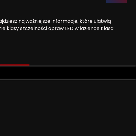
ziesz najważniejsze informacje, które ułatwią
ie klasy szczelności opraw LED w łazience Klasa