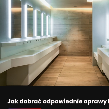
Jak dobrać odpowiednie oprawy L