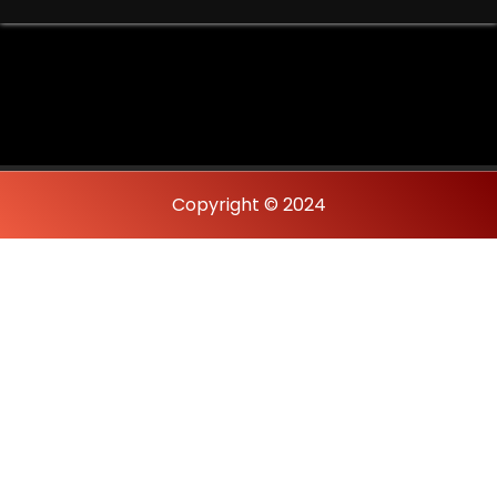
Copyright © 2024